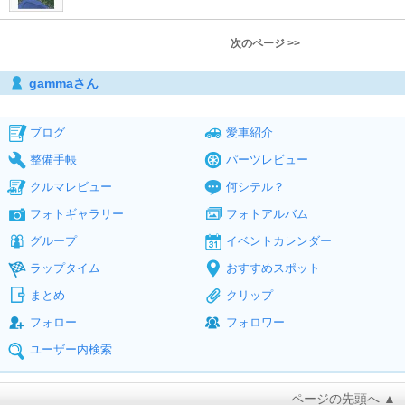
次のページ >>
gammaさん
ブログ
愛車紹介
整備手帳
パーツレビュー
クルマレビュー
何シテル？
フォトギャラリー
フォトアルバム
グループ
イベントカレンダー
ラップタイム
おすすめスポット
まとめ
クリップ
フォロー
フォロワー
ユーザー内検索
ページの先頭へ ▲