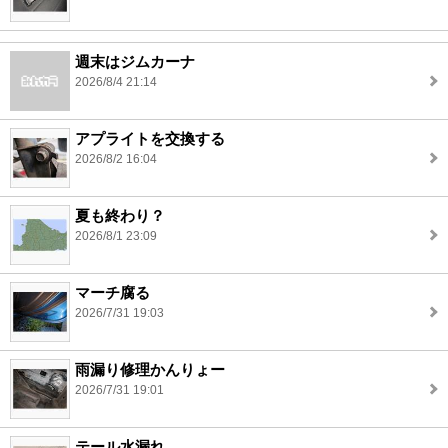
週末はジムカーナ
2026/8/4 21:14
アプライトを交換する
2026/8/2 16:04
夏も終わり？
2026/8/1 23:09
マーチ腐る
2026/7/31 19:03
雨漏り修理かんりょー
2026/7/31 19:01
テール水漏れ．．．