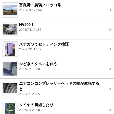
富良野・美瑛ノロッコ号！
2026/7/12 22:54
NV200！
2026/7/11 21:56
スナガワでセッティング検証
2026/7/11 16:12
今どきのクルマを買う
2026/7/6 19:30
エアコンコンプレッサーヘッドの軸が摩耗する
と．．．
2026/7/5 20:05
タイヤの裏組したり
2026/7/4 23:08