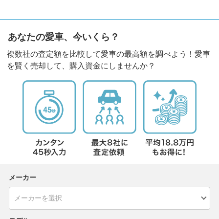
あなたの愛車、今いくら？
複数社の査定額を比較して愛車の最高額を調べよう！愛車
を賢く売却して、購入資金にしませんか？
メーカー