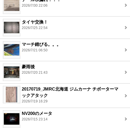
2026/7/30 22:06
タイヤ交換！
2026/7/25 22:54
マーチ錆びる。。。
2026/7/21 06:50
豪雨後
2026/7/20 21:43
20170719_JMRC北海道 ジムカーナ チボーターマ
ックアタック
2026/7/19 16:29
NV200のメータ
2026/7/15 23:14