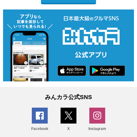
みんカラ公式SNS
Facebook
X
Instagram