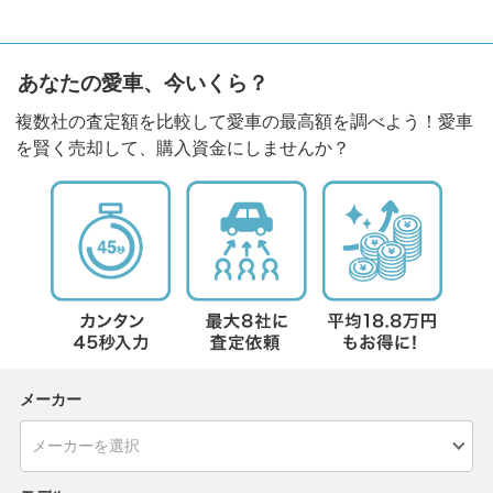
あなたの愛車、今いくら？
複数社の査定額を比較して愛車の最高額を調べよう！愛車
を賢く売却して、購入資金にしませんか？
メーカー