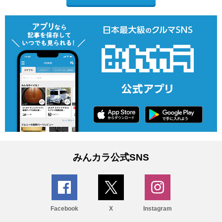
みんカラ公式SNS
Facebook
X
Instagram