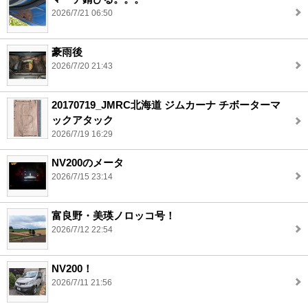
2026/7/21 06:50
豪雨後
2026/7/20 21:43
20170719_JMRC北海道 ジムカーナ チボーターマ
ックアタック
2026/7/19 16:29
NV200のメータ
2026/7/15 23:14
富良野・美瑛ノロッコ号！
2026/7/12 22:54
NV200！
2026/7/11 21:56