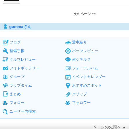
次のページ >>
gammaさん
ブログ
愛車紹介
整備手帳
パーツレビュー
クルマレビュー
何シテル？
フォトギャラリー
フォトアルバム
グループ
イベントカレンダー
ラップタイム
おすすめスポット
まとめ
クリップ
フォロー
フォロワー
ユーザー内検索
ページの先頭へ ▲