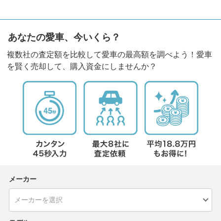
あなたの愛車、今いくら？
複数社の査定額を比較して愛車の最高額を調べよう！愛車
を賢く売却して、購入資金にしませんか？
メーカー