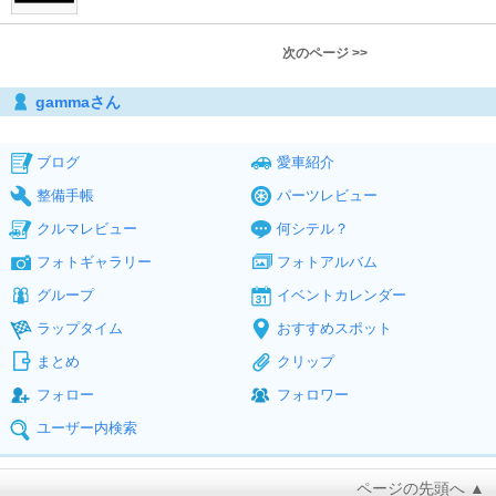
次のページ >>
gammaさん
ブログ
愛車紹介
整備手帳
パーツレビュー
クルマレビュー
何シテル？
フォトギャラリー
フォトアルバム
グループ
イベントカレンダー
ラップタイム
おすすめスポット
まとめ
クリップ
フォロー
フォロワー
ユーザー内検索
ページの先頭へ ▲