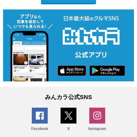
みんカラ公式SNS
Facebook
X
Instagram