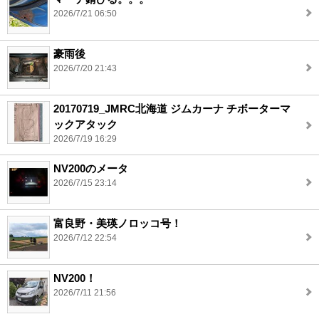
2026/7/21 06:50
豪雨後
2026/7/20 21:43
20170719_JMRC北海道 ジムカーナ チボーターマ
ックアタック
2026/7/19 16:29
NV200のメータ
2026/7/15 23:14
富良野・美瑛ノロッコ号！
2026/7/12 22:54
NV200！
2026/7/11 21:56