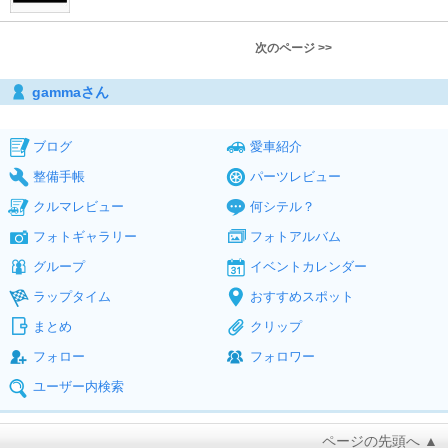
次のページ >>
gammaさん
ブログ
愛車紹介
整備手帳
パーツレビュー
クルマレビュー
何シテル？
フォトギャラリー
フォトアルバム
グループ
イベントカレンダー
ラップタイム
おすすめスポット
まとめ
クリップ
フォロー
フォロワー
ユーザー内検索
ページの先頭へ ▲