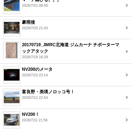
2026/7/21 06:50
豪雨後
2026/7/20 21:43
20170719_JMRC北海道 ジムカーナ チボーターマ
ックアタック
2026/7/19 16:29
NV200のメータ
2026/7/15 23:14
富良野・美瑛ノロッコ号！
2026/7/12 22:54
NV200！
2026/7/11 21:56