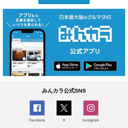
みんカラ公式SNS
Facebook
X
Instagram