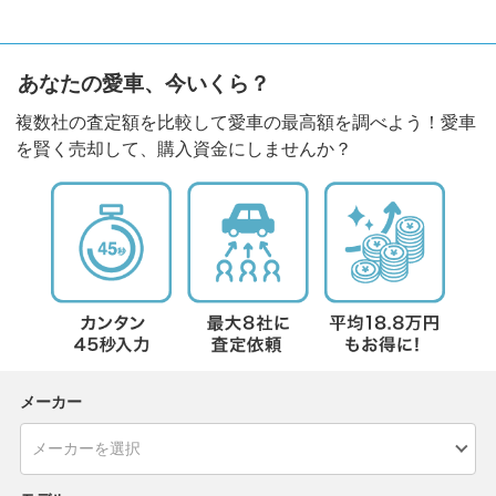
あなたの愛車、今いくら？
複数社の査定額を比較して愛車の最高額を調べよう！愛車
を賢く売却して、購入資金にしませんか？
メーカー