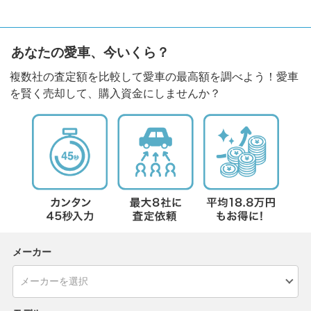
あなたの愛車、今いくら？
複数社の査定額を比較して愛車の最高額を調べよう！愛車
を賢く売却して、購入資金にしませんか？
メーカー