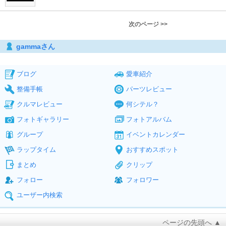
次のページ >>
gammaさん
ブログ
愛車紹介
整備手帳
パーツレビュー
クルマレビュー
何シテル？
フォトギャラリー
フォトアルバム
グループ
イベントカレンダー
ラップタイム
おすすめスポット
まとめ
クリップ
フォロー
フォロワー
ユーザー内検索
ページの先頭へ ▲