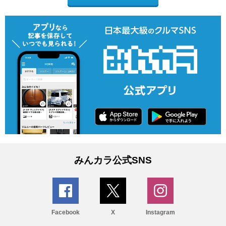
みんカラ公式SNS
Facebook
X
Instagram