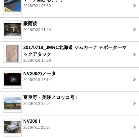
2026/7/21 06:50
豪雨後
2026/7/20 21:43
20170719_JMRC北海道 ジムカーナ チボーターマ
ックアタック
2026/7/19 16:29
NV200のメータ
2026/7/15 23:14
富良野・美瑛ノロッコ号！
2026/7/12 22:54
NV200！
2026/7/11 21:56