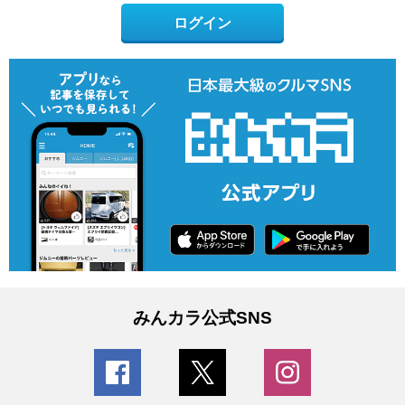
ログイン
みんカラ公式SNS