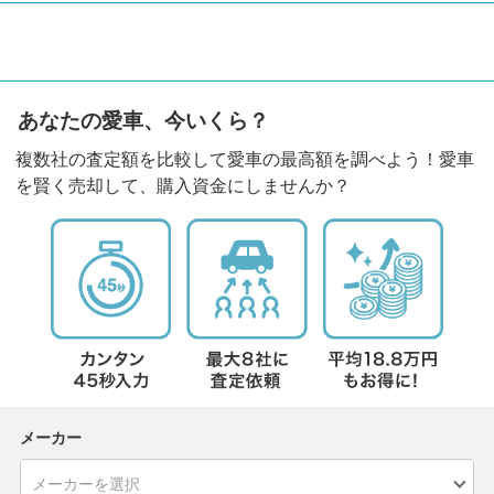
あなたの愛車、今いくら？
複数社の査定額を比較して愛車の最高額を調べよう！愛車
を賢く売却して、購入資金にしませんか？
メーカー