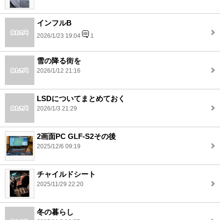
インフルB
2026/1/23 19:04
1
雪の降る街を
2026/1/12 21:16
LSDについてまとめておく
2026/1/3 21:29
2画面PC GLF-S2その後
2025/12/6 09:19
チャイルドシート
2025/11/29 22:20
冬の暮らし