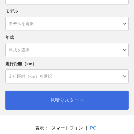
モデル
年式
走行距離（km）
見積りスタート
表示：
スマートフォン
|
PC