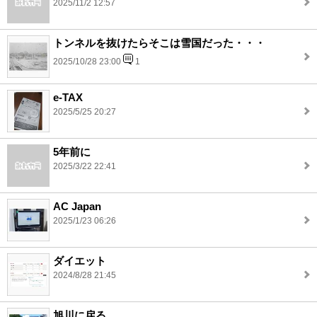
2025/11/2 12:57
トンネルを抜けたらそこは雪国だった・・・
2025/10/28 23:00
1
e-TAX
2025/5/25 20:27
5年前に
2025/3/22 22:41
AC Japan
2025/1/23 06:26
ダイエット
2024/8/28 21:45
旭川に戻る