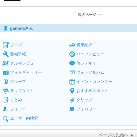
次のページ >>
gammaさん
ブログ
愛車紹介
整備手帳
パーツレビュー
クルマレビュー
何シテル？
フォトギャラリー
フォトアルバム
グループ
イベントカレンダー
ラップタイム
おすすめスポット
まとめ
クリップ
フォロー
フォロワー
ユーザー内検索
ページの先頭へ ▲