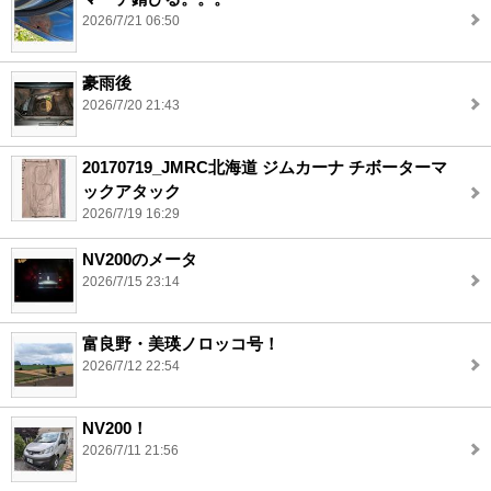
2026/7/21 06:50
豪雨後
2026/7/20 21:43
20170719_JMRC北海道 ジムカーナ チボーターマ
ックアタック
2026/7/19 16:29
NV200のメータ
2026/7/15 23:14
富良野・美瑛ノロッコ号！
2026/7/12 22:54
NV200！
2026/7/11 21:56