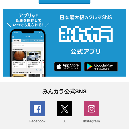
みんカラ公式SNS
Facebook
X
Instagram