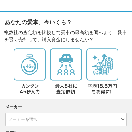
あなたの愛車、今いくら？
複数社の査定額を比較して愛車の最高額を調べよう！愛車
を賢く売却して、購入資金にしませんか？
メーカー