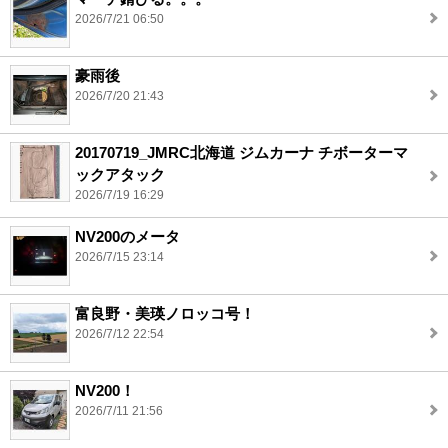
2026/7/21 06:50
豪雨後
2026/7/20 21:43
20170719_JMRC北海道 ジムカーナ チボーターマ
ックアタック
2026/7/19 16:29
NV200のメータ
2026/7/15 23:14
富良野・美瑛ノロッコ号！
2026/7/12 22:54
NV200！
2026/7/11 21:56