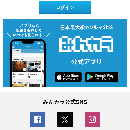
ログイン
みんカラ公式SNS