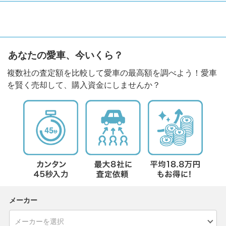
あなたの愛車、今いくら？
複数社の査定額を比較して愛車の最高額を調べよう！愛車
を賢く売却して、購入資金にしませんか？
メーカー