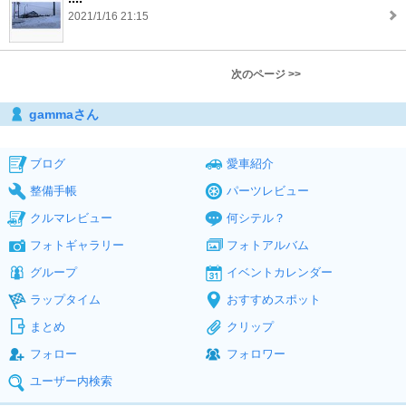
2021/1/16 21:15
次のページ >>
gammaさん
ブログ
愛車紹介
整備手帳
パーツレビュー
クルマレビュー
何シテル？
フォトギャラリー
フォトアルバム
グループ
イベントカレンダー
ラップタイム
おすすめスポット
まとめ
クリップ
フォロー
フォロワー
ユーザー内検索