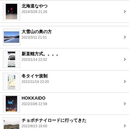
北海道なやつ
2024/3/28 21:26
大雪山の奥の方
2023/3/11 21:01
新直轄方式。。。。
2023/1/14 22:02
冬タイヤ規制
2022/11/16 23:20
HOKKAIDO
2022/10/6 22:58
チョボチナイロードに行ってきた
2022/9/23 18:00