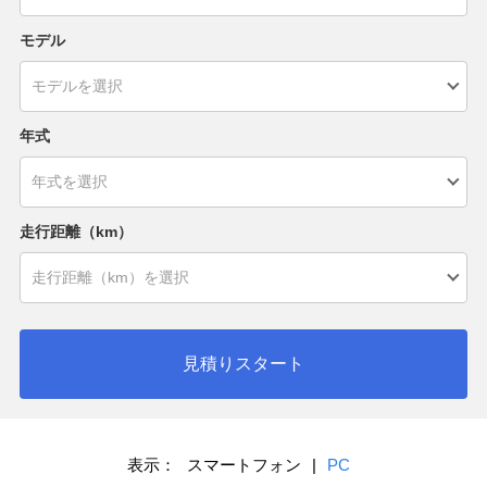
モデル
年式
走行距離（km）
見積りスタート
表示：
スマートフォン
|
PC