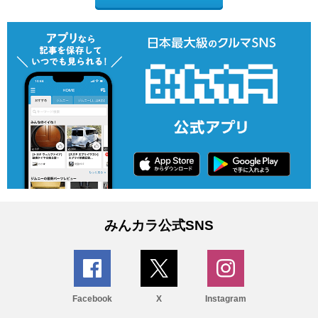
みんカラ公式SNS
Facebook
X
Instagram