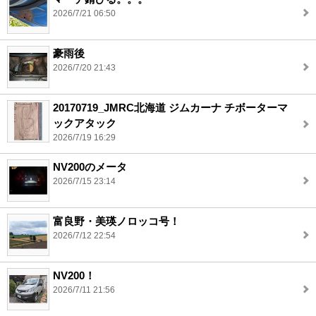
2026/7/21 06:50
豪雨後
2026/7/20 21:43
20170719_JMRC北海道 ジムカーナ チボーターマ
ックアタック
2026/7/19 16:29
NV200のメータ
2026/7/15 23:14
富良野・美瑛ノロッコ号！
2026/7/12 22:54
NV200！
2026/7/11 21:56