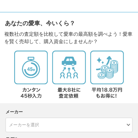
あなたの愛車、今いくら？
複数社の査定額を比較して愛車の最高額を調べよう！愛車
を賢く売却して、購入資金にしませんか？
メーカー