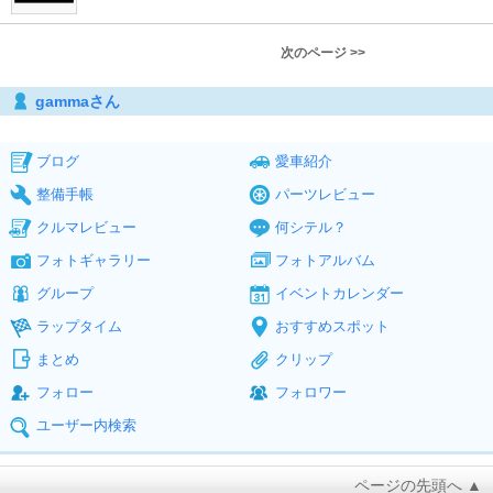
次のページ >>
gammaさん
ブログ
愛車紹介
整備手帳
パーツレビュー
クルマレビュー
何シテル？
フォトギャラリー
フォトアルバム
グループ
イベントカレンダー
ラップタイム
おすすめスポット
まとめ
クリップ
フォロー
フォロワー
ユーザー内検索
ページの先頭へ ▲