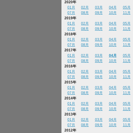
2020年
01月
02月
03月
04月
05月
07月
08月
09月
10月
11月
2019年
01月
02月
03月
04月
05月
07月
08月
09月
10月
11月
2018年
01月
02月
03月
04月
05月
07月
08月
09月
10月
11月
2017年
01月
02月
03月
04月
05月
07月
08月
09月
10月
11月
2016年
01月
02月
03月
04月
05月
07月
08月
09月
10月
11月
2015年
01月
02月
03月
04月
05月
07月
08月
09月
10月
11月
2014年
01月
02月
03月
04月
05月
07月
08月
09月
10月
11月
2013年
01月
02月
03月
04月
05月
07月
08月
09月
10月
11月
2012年