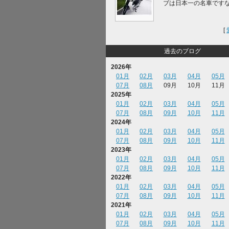
ブは日本一の名車です
[
過去のブログ
2026年
01月
02月
03月
04月
05月
07月
08月
09月
10月
11月
2025年
01月
02月
03月
04月
05月
07月
08月
09月
10月
11月
2024年
01月
02月
03月
04月
05月
07月
08月
09月
10月
11月
2023年
01月
02月
03月
04月
05月
07月
08月
09月
10月
11月
2022年
01月
02月
03月
04月
05月
07月
08月
09月
10月
11月
2021年
01月
02月
03月
04月
05月
07月
08月
09月
10月
11月