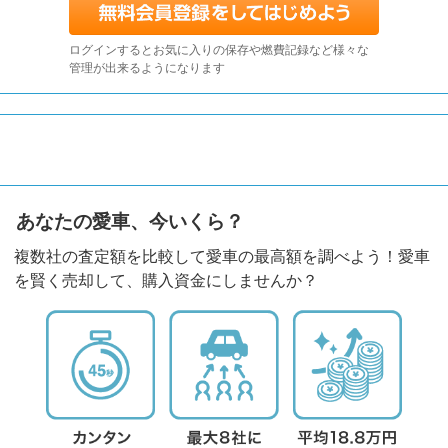
ログインするとお気に入りの保存や燃費記録など様々な
管理が出来るようになります
あなたの愛車、今いくら？
複数社の査定額を比較して愛車の最高額を調べよう！愛車
を賢く売却して、購入資金にしませんか？