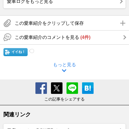
愛車ログをもっと見る
この愛車紹介をクリップして保存
この愛車紹介のコメントを見る
(4件)
イイね！
もっと見る
この記事をシェアする
関連リンク