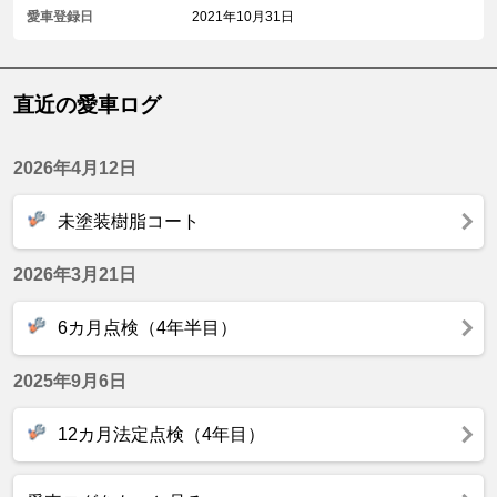
愛車登録日
2021年10月31日
直近の愛車ログ
2026年4月12日
未塗装樹脂コート
2026年3月21日
6カ月点検（4年半目）
2025年9月6日
12カ月法定点検（4年目）