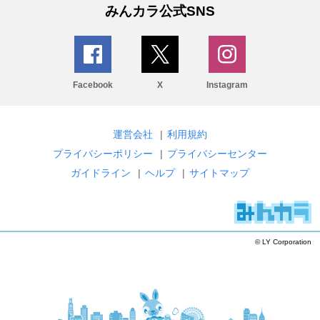
みんカラ公式SNS
Facebook
X
Instagram
運営会社
|
利用規約
プライバシーポリシー
|
プライバシーセンター
ガイドライン
|
ヘルプ
|
サイトマップ
© LY Corporation