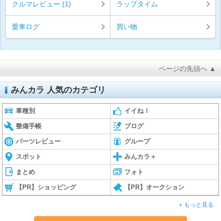
クルマレビュー (1)
ラップタイム
愛車ログ
買い物
ページの先頭へ ▲
みんカラ 人気のカテゴリ
車種別
イイね！
整備手帳
ブログ
パーツレビュー
グループ
スポット
みんカラ＋
まとめ
フォト
【PR】ショッピング
【PR】オークション
もっと見る