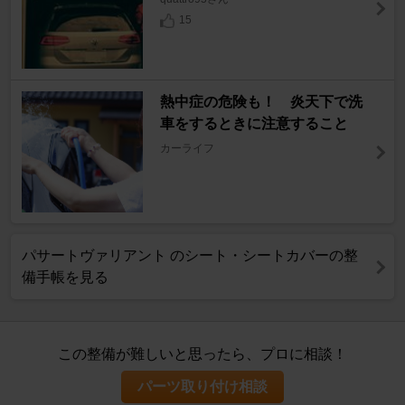
15
熱中症の危険も！ 炎天下で洗
車をするときに注意すること
カーライフ
パサートヴァリアント のシート・シートカバーの整
備手帳を見る
この整備が難しいと思ったら、プロに相談！
パーツ取り付け相談