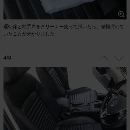
運転席と助手席をクリーナー使って拭いたら、結構汚れて
いたことが分かりました。
4/8