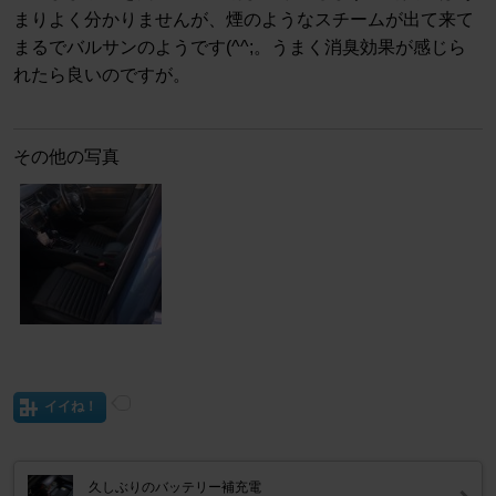
まりよく分かりませんが、煙のようなスチームが出て来て
まるでバルサンのようです(^^;。うまく消臭効果が感じら
れたら良いのですが。
その他の写真
イイね！
久しぶりのバッテリー補充電