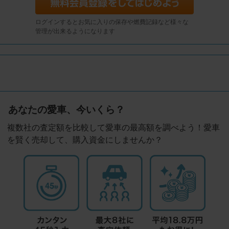
ログインするとお気に入りの保存や燃費記録など様々な
管理が出来るようになります
あなたの愛車、今いくら？
複数社の査定額を比較して愛車の最高額を調べよう！愛車
を賢く売却して、購入資金にしませんか？