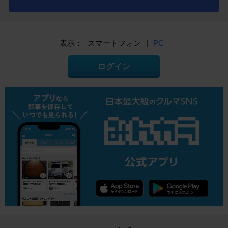
表示：
スマートフォン
|
PC
ログイン