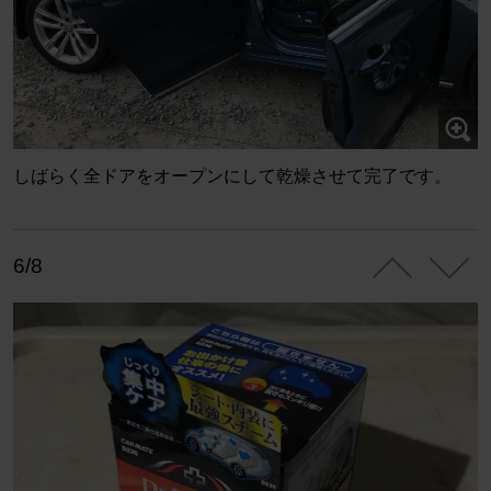
しばらく全ドアをオープンにして乾燥させて完了です。
6/8