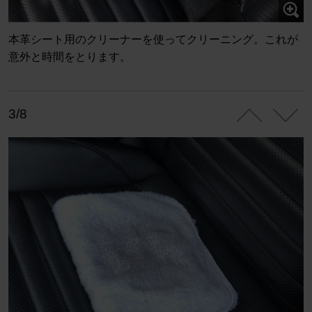
本革シート用のクリーナーを使ってクリーニング。これが
意外と時間をとります。
3/8