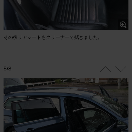
その後リアシートもクリーナーで拭きました。
5/8