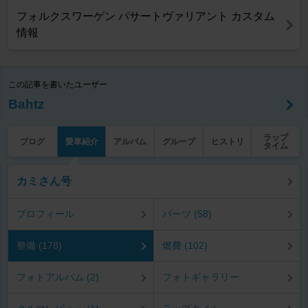
フォルクスワーゲン パサートヴァリアント カスタム
情報
この記事を書いたユーザー
Bahtz
ラップ
ブログ
愛車紹介
アルバム
グループ
ヒストリ
タイム
カミさん号
プロフィール
パーツ (58)
整備 (178)
燃費 (102)
フォトアルバム (2)
フォトギャラリー