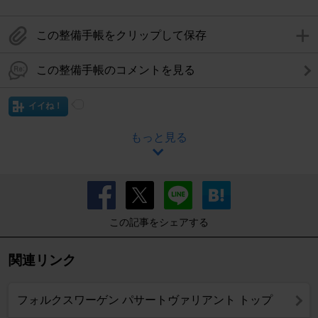
この整備手帳をクリップして保存
この整備手帳のコメントを見る
イイね！
もっと見る
この記事をシェアする
関連リンク
フォルクスワーゲン パサートヴァリアント トップ