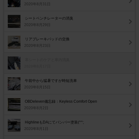
2020年8月31日
シートベンチレーターの消臭
2020年8月29日
リアブレーキパッドの交換
2020年8月23日
革シートのケアと車内消臭
2020年8月17日
午前中から猛暑ですが時短洗車
2020年8月15日
OBDeleven備忘録：Keyless Comfort Open
2020年8月2日
HighlineもDAにてバンパー塗装(^^;
2020年8月1日