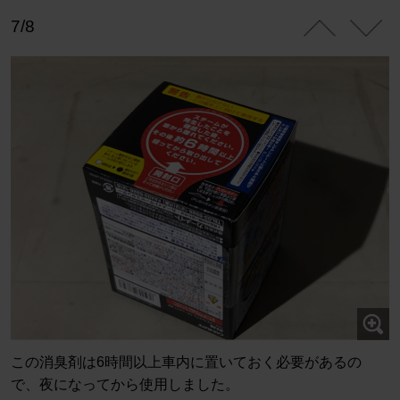
7/8
この消臭剤は6時間以上車内に置いておく必要があるの
で、夜になってから使用しました。