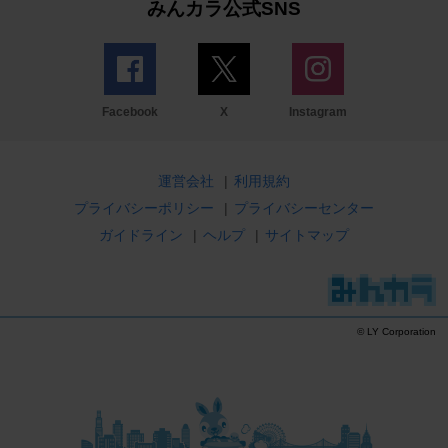
みんカラ公式SNS
Facebook
X
Instagram
運営会社
|
利用規約
プライバシーポリシー
|
プライバシーセンター
ガイドライン
|
ヘルプ
|
サイトマップ
© LY Corporation