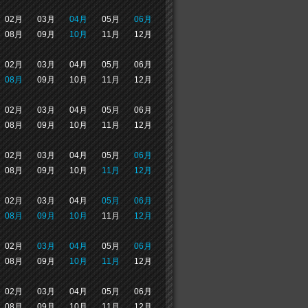
02月
03月
04月
05月
06月
08月
09月
10月
11月
12月
02月
03月
04月
05月
06月
08月
09月
10月
11月
12月
02月
03月
04月
05月
06月
08月
09月
10月
11月
12月
02月
03月
04月
05月
06月
08月
09月
10月
11月
12月
02月
03月
04月
05月
06月
08月
09月
10月
11月
12月
02月
03月
04月
05月
06月
08月
09月
10月
11月
12月
02月
03月
04月
05月
06月
08月
09月
10月
11月
12月