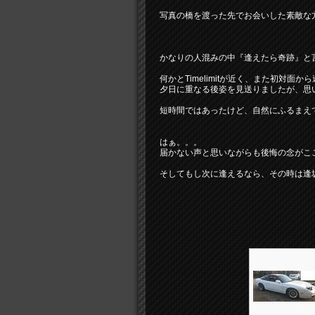
写真の橋を渡った先でお会いした素敵な
かなりの人混みの中『逢えたら奇跡』と
何かとTimelimitが近く、また初対面
夕日に重なる後姿を見送りましたが、思
短時間ではあったけど、自然にふるまえ
はぁ。。。
届かない声と思いながらも後悔の念がここ
そしてもし次に逢えるなら、その時は逢坂（