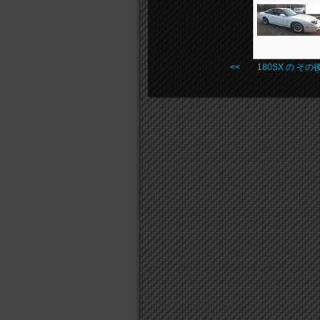
<< 180SX の その