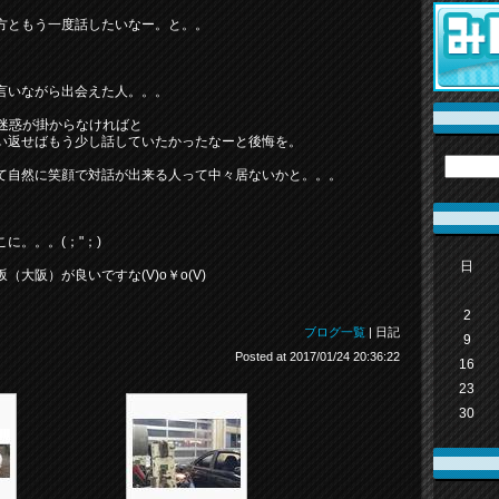
方ともう一度話したいなー。と。。
言いながら出会えた人。。。
から迷惑が掛からなければと
い返せばもう少し話していたかったなーと後悔を。
て自然に笑顔で対話が出来る人って中々居ないかと。。。
に。。。(；"；)
日
大阪）が良いですな(V)o￥o(V)
2
ブログ一覧
| 日記
9
Posted at 2017/01/24 20:36:22
16
23
30