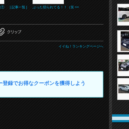
後①
| 記事一覧 |
ぶった切られてる！！（笑 >>
イイね！ランキングページへ
マイカー登録でお得なクーポンを獲得しよう