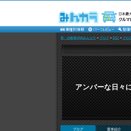
車・自動車SNSみんカラ
>
ブログ
>
日記
>
ブロ
アンバーな日々に
ブログ
愛車紹介