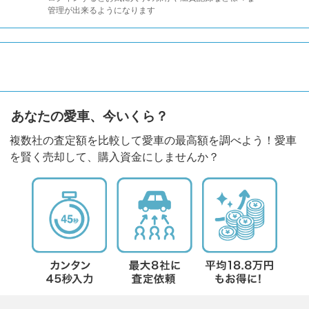
管理が出来るようになります
あなたの愛車、今いくら？
複数社の査定額を比較して愛車の最高額を調べよう！愛車
を賢く売却して、購入資金にしませんか？