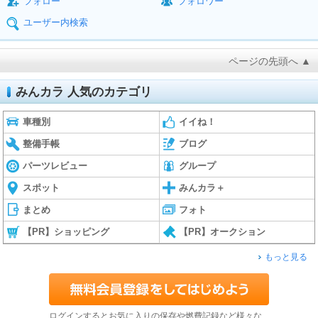
フォロー
フォロワー
ユーザー内検索
ページの先頭へ ▲
みんカラ 人気のカテゴリ
車種別
イイね！
整備手帳
ブログ
パーツレビュー
グループ
スポット
みんカラ＋
まとめ
フォト
【PR】ショッピング
【PR】オークション
もっと見る
ログインするとお気に入りの保存や燃費記録など様々な