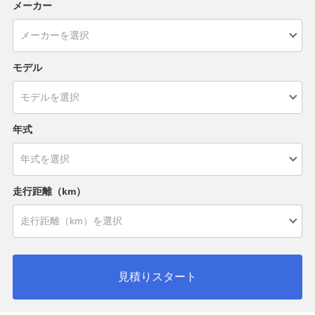
メーカー
モデル
年式
走行距離（km）
見積りスタート