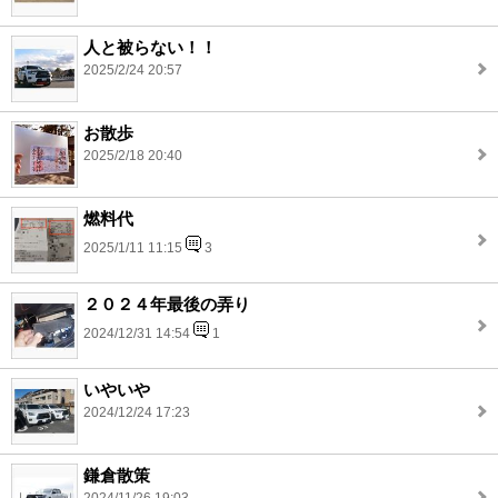
人と被らない！！
2025/2/24 20:57
お散歩
2025/2/18 20:40
燃料代
2025/1/11 11:15
3
２０２４年最後の弄り
2024/12/31 14:54
1
いやいや
2024/12/24 17:23
鎌倉散策