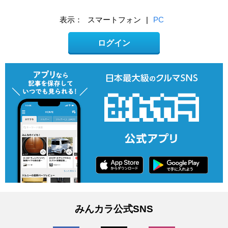
表示：
スマートフォン
|
PC
ログイン
みんカラ公式SNS