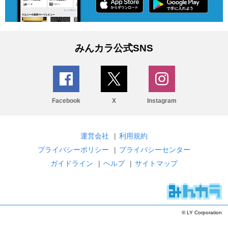
みんカラ公式SNS
Facebook
X
Instagram
運営会社
|
利用規約
プライバシーポリシー
|
プライバシーセンター
ガイドライン
|
ヘルプ
|
サイトマップ
© LY Corporation