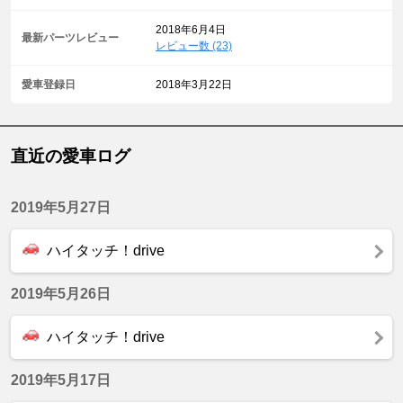
2018年6月4日
最新パーツレビュー
レビュー数 (23)
愛車登録日
2018年3月22日
直近の愛車ログ
2019年5月27日
ハイタッチ！drive
2019年5月26日
ハイタッチ！drive
2019年5月17日