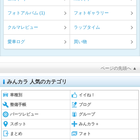
フォトアルバム (1)
フォトギャラリー
クルマレビュー
ラップタイム
愛車ログ
買い物
ページの先頭へ ▲
みんカラ 人気のカテゴリ
車種別
イイね！
整備手帳
ブログ
パーツレビュー
グループ
スポット
みんカラ＋
まとめ
フォト