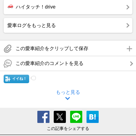
ハイタッチ！drive
愛車ログをもっと見る
この愛車紹介をクリップして保存
この愛車紹介のコメントを見る
イイね！
もっと見る
この記事をシェアする