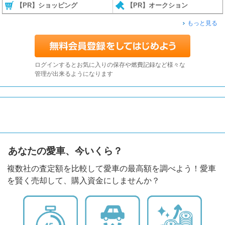
【PR】ショッピング
【PR】オークション
もっと見る
ログインするとお気に入りの保存や燃費記録など様々な
管理が出来るようになります
あなたの愛車、今いくら？
複数社の査定額を比較して愛車の最高額を調べよう！愛車
を賢く売却して、購入資金にしませんか？