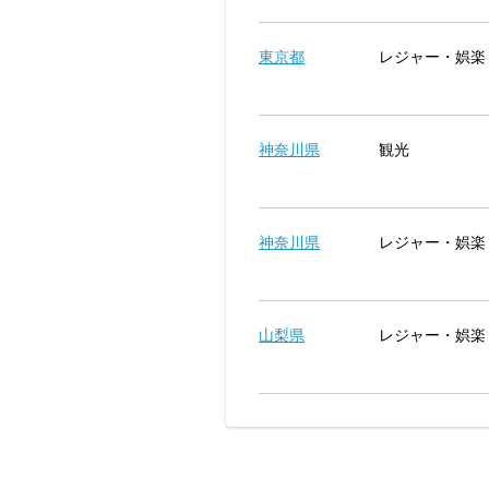
東京都
レジャー・娯楽
神奈川県
観光
神奈川県
レジャー・娯楽
山梨県
レジャー・娯楽