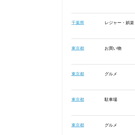
千葉県
レジャー・娯楽
東京都
お買い物
東京都
グルメ
東京都
駐車場
東京都
グルメ