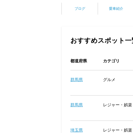
ブログ
愛車紹介
おすすめスポット一
都道府県
カテゴリ
群馬県
グルメ
群馬県
レジャー・娯楽
埼玉県
レジャー・娯楽