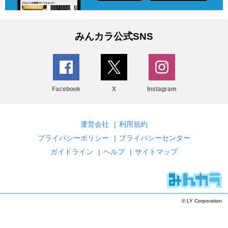
みんカラ公式SNS
Facebook
X
Instagram
運営会社
|
利用規約
プライバシーポリシー
|
プライバシーセンター
ガイドライン
|
ヘルプ
|
サイトマップ
© LY Corporation