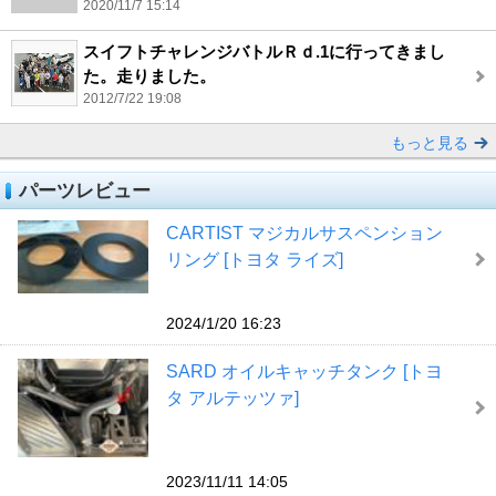
2020/11/7 15:14
スイフトチャレンジバトルＲｄ.1に行ってきまし
た。走りました。
2012/7/22 19:08
もっと見る
パーツレビュー
CARTIST マジカルサスペンション
リング [トヨタ ライズ]
2024/1/20 16:23
SARD オイルキャッチタンク [トヨ
タ アルテッツァ]
2023/11/11 14:05