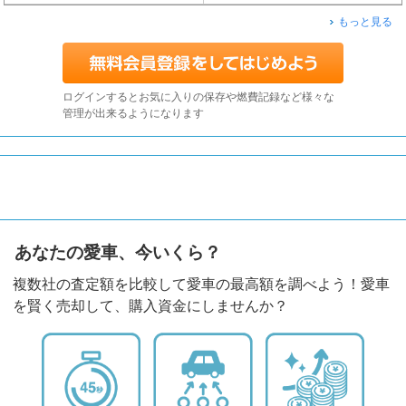
もっと見る
ログインするとお気に入りの保存や燃費記録など様々な
管理が出来るようになります
あなたの愛車、今いくら？
複数社の査定額を比較して愛車の最高額を調べよう！愛車
を賢く売却して、購入資金にしませんか？