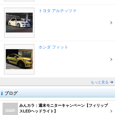
トヨタ アルテッツァ
ホンダ フィット
もっと見る
ブログ
みんカラ：週末モニターキャンペーン【フィリップ
スLEDヘッドライト】