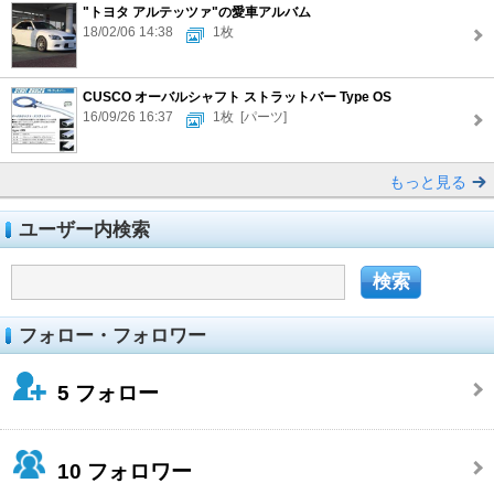
"トヨタ アルテッツァ"の愛車アルバム
18/02/06 14:38
1枚
CUSCO オーバルシャフト ストラットバー Type OS
16/09/26 16:37
1枚
[パーツ]
もっと見る
ユーザー内検索
フォロー・フォロワー
5
フォロー
10
フォロワー