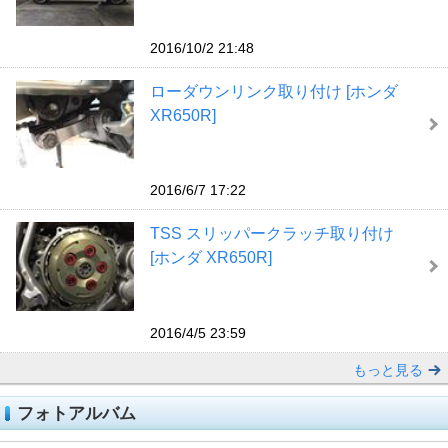
2016/10/2 21:48
ローダウンリンク取り付け [ホンダ
XR650R]
2016/6/7 17:22
TSS スリッパークラッチ取り付け
[ホンダ XR650R]
2016/4/5 23:59
もっと見る
フォトアルバム