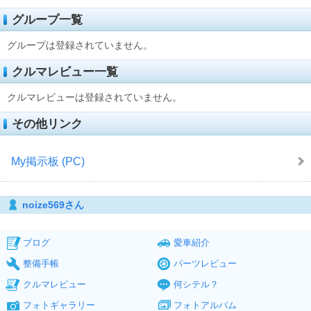
グループ一覧
グループは登録されていません。
クルマレビュー一覧
クルマレビューは登録されていません。
その他リンク
My掲示板 (PC)
noize569さん
ブログ
愛車紹介
整備手帳
パーツレビュー
クルマレビュー
何シテル？
フォトギャラリー
フォトアルバム