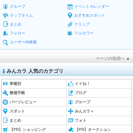
グループ
イベントカレンダー
ラップタイム
おすすめスポット
まとめ
クリップ
フォロー
フォロワー
ユーザー内検索
ページの先頭へ ▲
みんカラ 人気のカテゴリ
車種別
イイね！
整備手帳
ブログ
パーツレビュー
グループ
スポット
みんカラ＋
まとめ
フォト
【PR】ショッピング
【PR】オークション