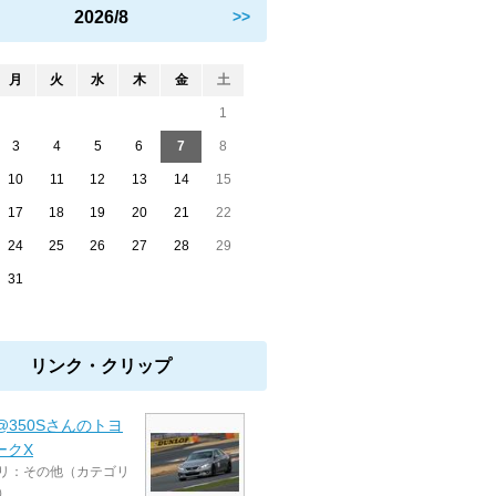
2026/8
>>
月
火
水
木
金
土
1
3
4
5
6
7
8
10
11
12
13
14
15
17
18
19
20
21
22
24
25
26
27
28
29
31
リンク・クリップ
a@350Sさんのトヨ
ークX
リ：その他（カテゴリ
）