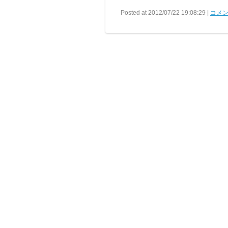
Posted at 2012/07/22 19:08:29 |
コメン