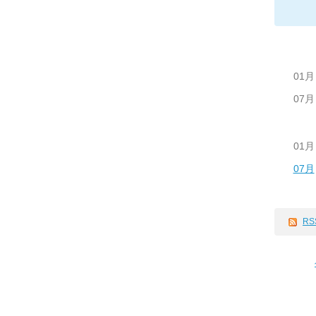
01月
07月
01月
07月
RS