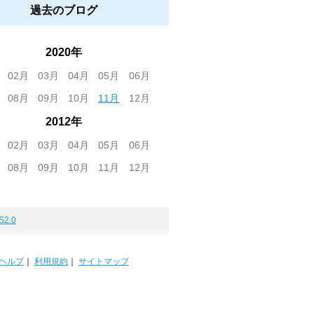
過去のブログ
2020年
02月
03月
04月
05月
06月
08月
09月
10月
11月
12月
2012年
02月
03月
04月
05月
06月
08月
09月
10月
11月
12月
S2.0
ヘルプ
｜
利用規約
｜
サイトマップ