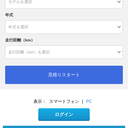
年式
走行距離（km）
見積りスタート
表示：
スマートフォン
|
PC
ログイン