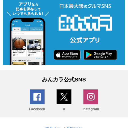
みんカラ公式SNS
Facebook
X
Instagram