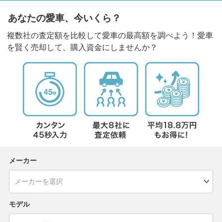
あなたの愛車、今いくら？
複数社の査定額を比較して愛車の最高額を調べよう！愛車
を賢く売却して、購入資金にしませんか？
メーカー
モデル