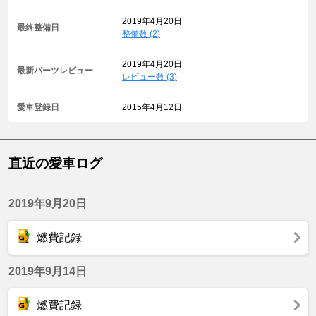
2019年4月20日
最終整備日
整備数 (2)
2019年4月20日
最新パーツレビュー
レビュー数 (3)
愛車登録日
2015年4月12日
直近の愛車ログ
2019年9月20日
燃費記録
2019年9月14日
燃費記録