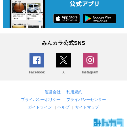
みんカラ公式SNS
Facebook
X
Instagram
運営会社
|
利用規約
プライバシーポリシー
|
プライバシーセンター
ガイドライン
|
ヘルプ
|
サイトマップ