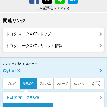
この記事をシェアする
関連リンク
トヨタ マークX G's トップ
トヨタ マークX G's カスタム情報
この記事を書いたユーザー
Cyber X
ラップ
ブログ
愛車紹介
アルバム
グループ
ヒストリ
タイム
トヨタ マークX G's