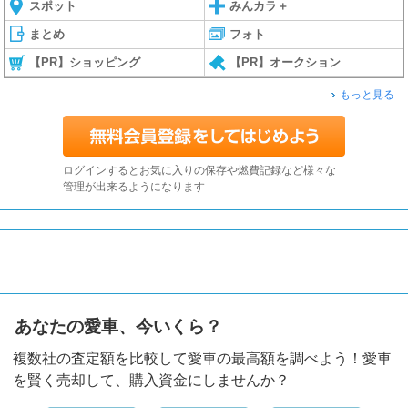
スポット
みんカラ＋
まとめ
フォト
【PR】ショッピング
【PR】オークション
もっと見る
ログインするとお気に入りの保存や燃費記録など様々な
管理が出来るようになります
あなたの愛車、今いくら？
複数社の査定額を比較して愛車の最高額を調べよう！愛車
を賢く売却して、購入資金にしませんか？