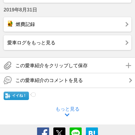
2019年8月31日
燃費記録
愛車ログをもっと見る
この愛車紹介をクリップして保存
この愛車紹介のコメントを見る
イイね！
もっと見る