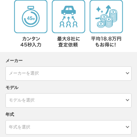
メーカー
モデル
年式