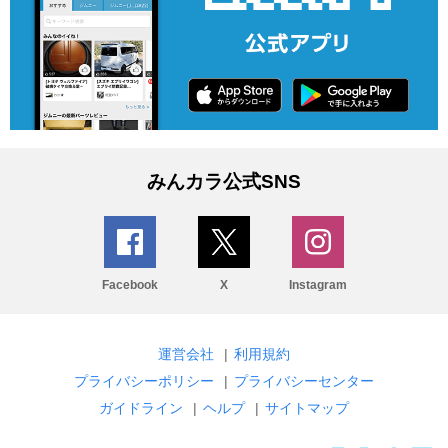
みんカラ公式SNS
Facebook
X
Instagram
運営会社
|
利用規約
プライバシーポリシー
|
プライバシーセンター
ガイドライン
|
ヘルプ
|
サイトマップ