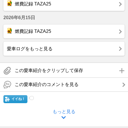
燃費記録 TAZA25
2026年6月15日
燃費記録 TAZA25
愛車ログをもっと見る
この愛車紹介をクリップして保存
この愛車紹介のコメントを見る
イイね！
もっと見る