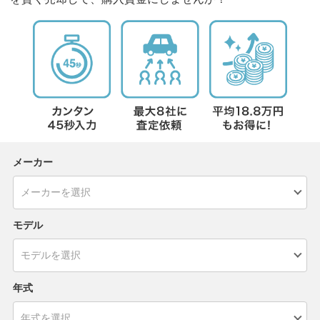
メーカー
モデル
年式