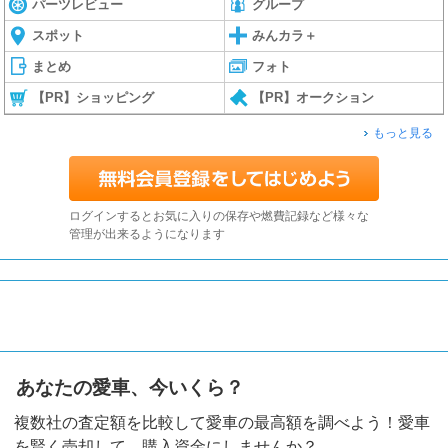
パーツレビュー
グループ
スポット
みんカラ＋
まとめ
フォト
【PR】ショッピング
【PR】オークション
もっと見る
ログインするとお気に入りの保存や燃費記録など様々な
管理が出来るようになります
あなたの愛車、今いくら？
複数社の査定額を比較して愛車の最高額を調べよう！愛車
を賢く売却して、購入資金にしませんか？