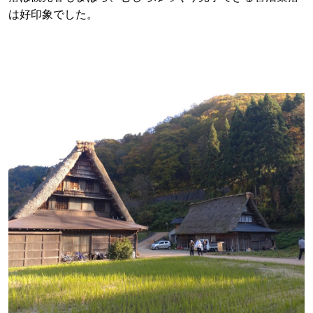
は好印象でした。