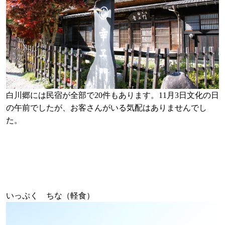
白川郷には民宿が全部で20件もあります。11月3日文化の日
の午前でしたが、お客さんがいる気配はありませんでし
た。
いっぷく ちな（軽食）