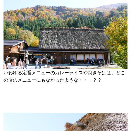
いわゆる定番メニューのカレーライスや焼きそばは、どこ
の店のメニューにもなかったような・・・？？