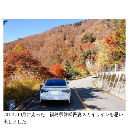
2015年10月に走った、福島県磐梯吾妻スカイラインを思い
出しました。