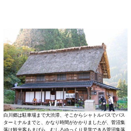
白川郷は駐車場まで大渋滞、そこからシャトルバスでバス
ターミナルまでと、かなり時間がかかりましたが、菅沼集
落は観光客もまばら、むしろゆっくり見学できる菅沼集落