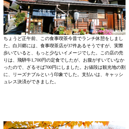
ちょうど正午前、この食事喫茶今昔でランチ休憩をしまし
た。白川郷には、食事喫茶店が37件あるそうですが、実際
歩いていると、もっと少ないイメージでした。この店の売
りは、飛騨牛1,700円の定食でしたが、お腹がすいていなか
ったので、ざるそば700円にしました。お値段は観光地の割
に、リーズナブルという印象でした。支払いは、キャッシ
ュレス決済ができました。