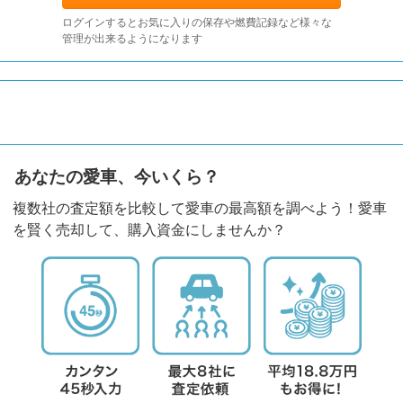
ログインするとお気に入りの保存や燃費記録など様々な
管理が出来るようになります
あなたの愛車、今いくら？
複数社の査定額を比較して愛車の最高額を調べよう！愛車
を賢く売却して、購入資金にしませんか？