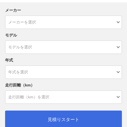
メーカー
モデル
年式
走行距離（km）
見積りスタート