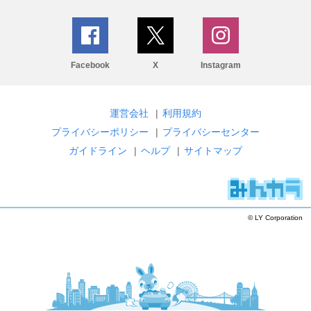
Facebook
X
Instagram
運営会社
|
利用規約
プライバシーポリシー
|
プライバシーセンター
ガイドライン
|
ヘルプ
|
サイトマップ
© LY Corporation