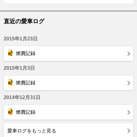
直近の愛車ログ
2015年1月23日
燃費記録
2015年1月3日
燃費記録
2014年12月31日
燃費記録
愛車ログをもっと見る