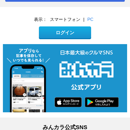
表示：
スマートフォン
|
PC
ログイン
みんカラ公式SNS