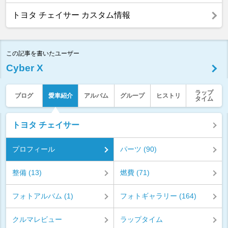
トヨタ チェイサー カスタム情報
この記事を書いたユーザー
Cyber X
ラップ
ブログ
愛車紹介
アルバム
グループ
ヒストリ
タイム
トヨタ チェイサー
プロフィール
パーツ (90)
整備 (13)
燃費 (71)
フォトアルバム (1)
フォトギャラリー (164)
クルマレビュー
ラップタイム