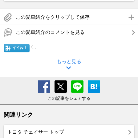
この愛車紹介をクリップして保存
この愛車紹介のコメントを見る
イイね！
もっと見る
この記事をシェアする
関連リンク
トヨタ チェイサー トップ