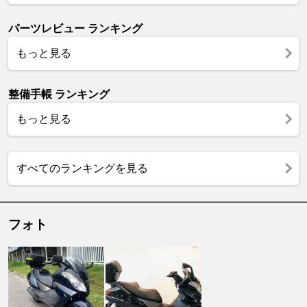
パーツレビュー ランキング
もっと見る
整備手帳 ランキング
もっと見る
すべてのランキングを見る
フォト