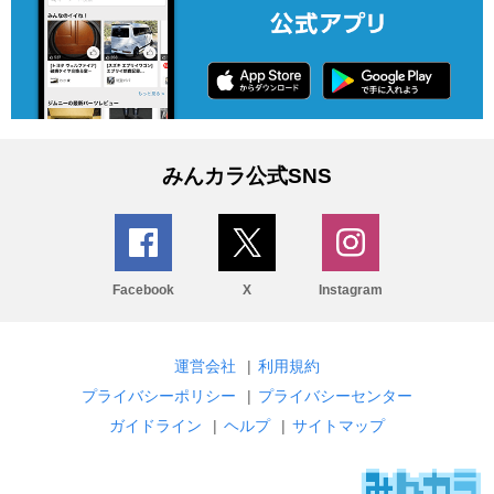
みんカラ公式SNS
Facebook
X
Instagram
運営会社
|
利用規約
プライバシーポリシー
|
プライバシーセンター
ガイドライン
|
ヘルプ
|
サイトマップ