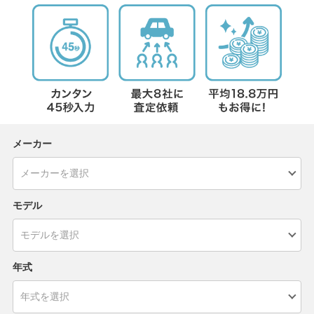
メーカー
モデル
年式