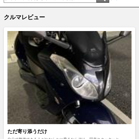
クルマレビュー
ただ寄り添うだけ