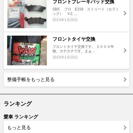
フロントブレーキパッド交換
SBS フロ E159 ストリート（セラミ
ック） ￥2. ...
2015年1月20日
フロントタイヤ交換
フロントタイヤ交換です。 ２００４年
物。カチカチです。まぁ ...
2015年1月20日
整備手帳をもっと見る
ランキング
愛車 ランキング
もっと見る