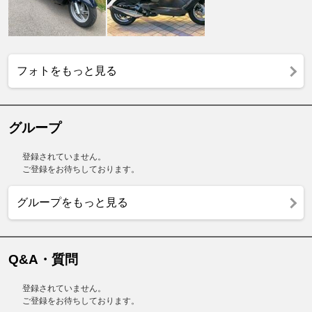
フォトをもっと見る
グループ
登録されていません。
ご登録をお待ちしております。
グループをもっと見る
Q&A・質問
登録されていません。
ご登録をお待ちしております。