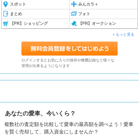
スポット
みんカラ＋
まとめ
フォト
【PR】ショッピング
【PR】オークション
もっと見る
ログインするとお気に入りの保存や燃費記録など様々な
管理が出来るようになります
あなたの愛車、今いくら？
複数社の査定額を比較して愛車の最高額を調べよう！愛車
を賢く売却して、購入資金にしませんか？