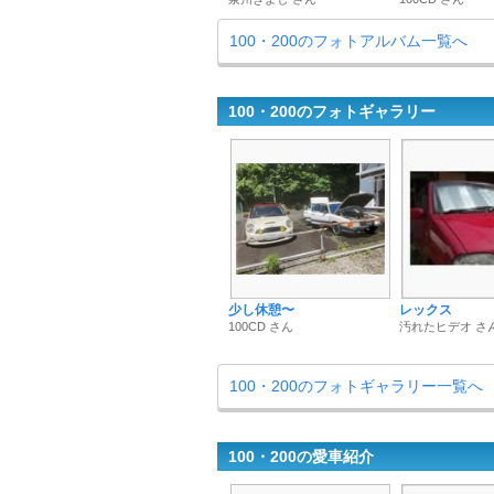
100・200のフォトアルバム一覧へ
100・200のフォトギャラリー
少し休憩〜
レックス
100CD さん
汚れたヒデオ さ
100・200のフォトギャラリー一覧へ
100・200の愛車紹介