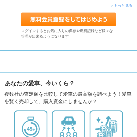
もっと見る
ログインするとお気に入りの保存や燃費記録など様々な
管理が出来るようになります
あなたの愛車、今いくら？
複数社の査定額を比較して愛車の最高額を調べよう！愛車
を賢く売却して、購入資金にしませんか？