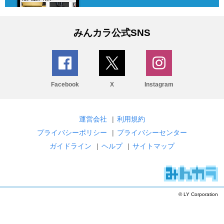
みんカラ公式SNS
Facebook
X
Instagram
運営会社
|
利用規約
プライバシーポリシー
|
プライバシーセンター
ガイドライン
|
ヘルプ
|
サイトマップ
© LY Corporation