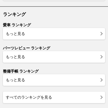
ランキング
愛車 ランキング
もっと見る
パーツレビュー ランキング
もっと見る
整備手帳 ランキング
もっと見る
すべてのランキングを見る