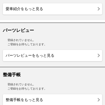
愛車紹介をもっと見る
パーツレビュー
登録されていません。
ご登録をお待ちしております。
パーツレビューをもっと見る
整備手帳
登録されていません。
ご登録をお待ちしております。
整備手帳をもっと見る