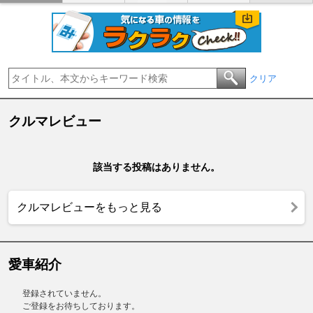
クリア
クルマレビュー
該当する投稿はありません。
クルマレビューをもっと見る
愛車紹介
登録されていません。
ご登録をお待ちしております。