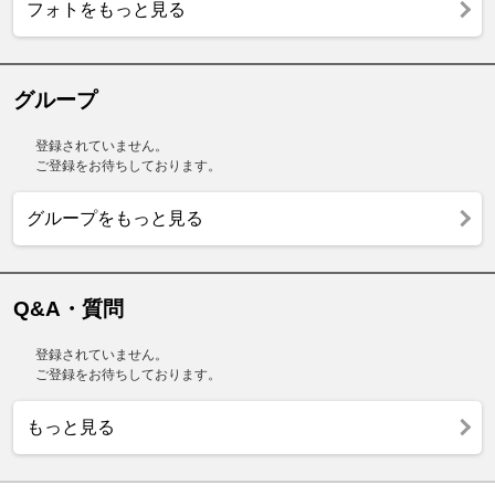
フォトをもっと見る
グループ
登録されていません。
ご登録をお待ちしております。
グループをもっと見る
Q&A・質問
登録されていません。
ご登録をお待ちしております。
もっと見る