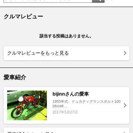
クルマレビュー
該当する投稿はありません。
クルマレビューをもっと見る
愛車紹介
bijinnさんの愛車
1955年式、ドュカティグランスポルト100
(ducati ...
2017年5月27日