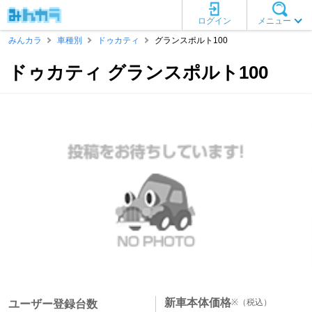
ログイン
メニュー
みんカラ
車種別
ドゥカティ
グランスポルト100
ドゥカティ グランスポルト100
新車本体価格
※
（税込）
ユーザー登録台数