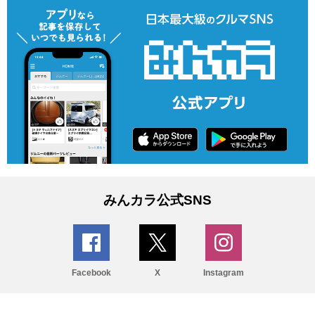
みんカラ公式SNS
Facebook
X
Instagram