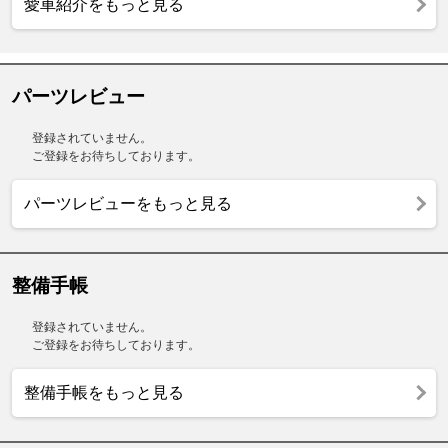
愛車紹介をもっと見る
パーツレビュー
登録されていません。
ご登録をお待ちしております。
パーツレビューをもっと見る
整備手帳
登録されていません。
ご登録をお待ちしております。
整備手帳をもっと見る