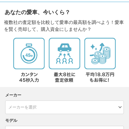
あなたの愛車、今いくら？
複数社の査定額を比較して愛車の最高額を調べよう！愛車
を賢く売却して、購入資金にしませんか？
メーカー
モデル