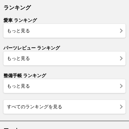
ランキング
愛車 ランキング
もっと見る
パーツレビュー ランキング
もっと見る
整備手帳 ランキング
もっと見る
すべてのランキングを見る