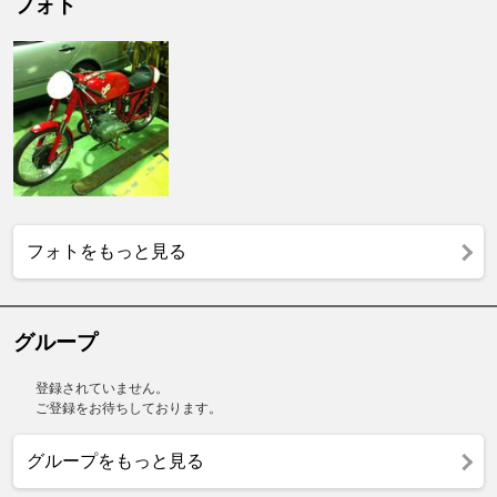
フォト
フォトをもっと見る
グループ
登録されていません。
ご登録をお待ちしております。
グループをもっと見る