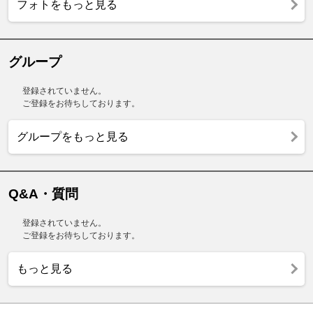
フォトをもっと見る
グループ
登録されていません。
ご登録をお待ちしております。
グループをもっと見る
Q&A・質問
登録されていません。
ご登録をお待ちしております。
もっと見る