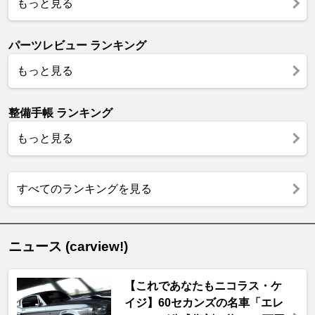
もっと見る
パーツレビュー ランキング
もっと見る
整備手帳 ランキング
もっと見る
すべてのランキングを見る
ニュース (carview!)
【これであなたもニコラス・ケ
イジ】60セカンズの名車「エレ