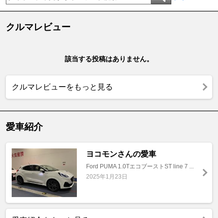
クルマレビュー
該当する投稿はありません。
クルマレビューをもっと見る
愛車紹介
ヨコモンさんの愛車
Ford PUMA 1.0TエコブーストST line 7 ...
2025年1月23日