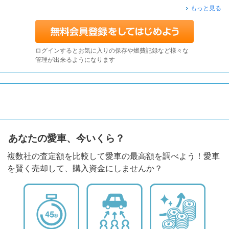
もっと見る
ログインするとお気に入りの保存や燃費記録など様々な
管理が出来るようになります
あなたの愛車、今いくら？
複数社の査定額を比較して愛車の最高額を調べよう！愛車
を賢く売却して、購入資金にしませんか？