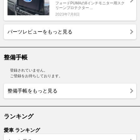
フォードPUMAの8インチモニター用スク
リーンプロテクター ...
2023年7月8日
パーツレビューをもっと見る
整備手帳
登録されていません。
ご登録をお待ちしております。
整備手帳をもっと見る
ランキング
愛車 ランキング