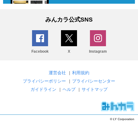
みんカラ公式SNS
Facebook
X
Instagram
運営会社
|
利用規約
プライバシーポリシー
|
プライバシーセンター
ガイドライン
|
ヘルプ
|
サイトマップ
© LY Corporation