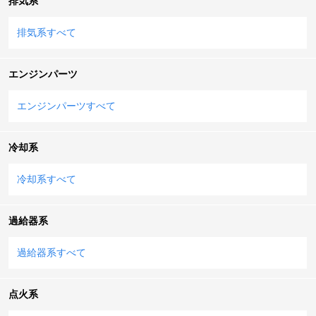
排気系
排気系すべて
エンジンパーツ
エンジンパーツすべて
冷却系
冷却系すべて
過給器系
過給器系すべて
点火系