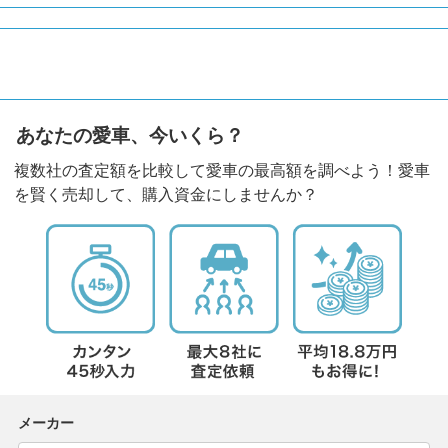
あなたの愛車、今いくら？
複数社の査定額を比較して愛車の最高額を調べよう！愛車
を賢く売却して、購入資金にしませんか？
メーカー