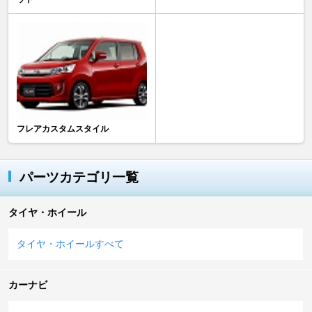
フレアカスタムスタイル
パーツカテゴリ一覧
タイヤ・ホイール
タイヤ・ホイールすべて
カーナビ