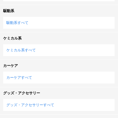
駆動系
駆動系すべて
ケミカル系
ケミカル系すべて
カーケア
カーケアすべて
グッズ・アクセサリー
グッズ・アクセサリーすべて