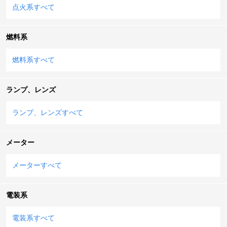
点火系すべて
燃料系
燃料系すべて
ランプ、レンズ
ランプ、レンズすべて
メーター
メーターすべて
電装系
電装系すべて