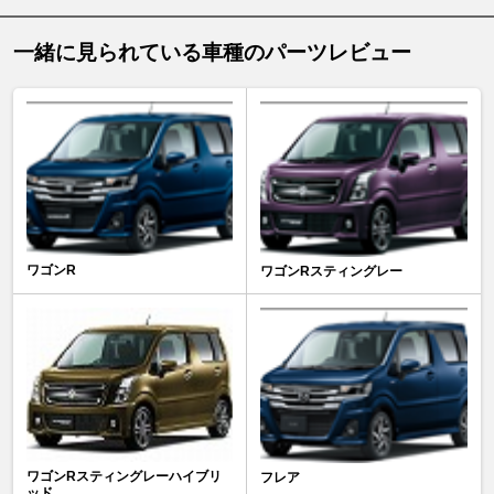
一緒に見られている車種のパーツレビュー
ワゴンR
ワゴンRスティングレー
ワゴンRスティングレーハイブリ
フレア
ッド