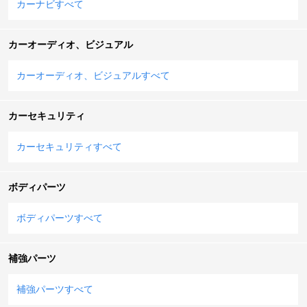
カーナビすべて
カーオーディオ、ビジュアル
カーオーディオ、ビジュアルすべて
カーセキュリティ
カーセキュリティすべて
ボディパーツ
ボディパーツすべて
補強パーツ
補強パーツすべて