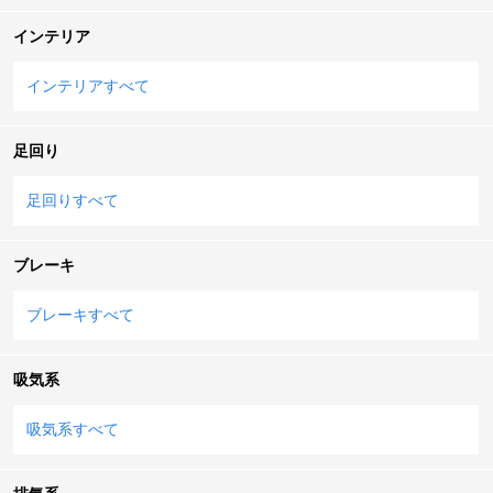
インテリア
インテリアすべて
足回り
足回りすべて
ブレーキ
ブレーキすべて
吸気系
吸気系すべて