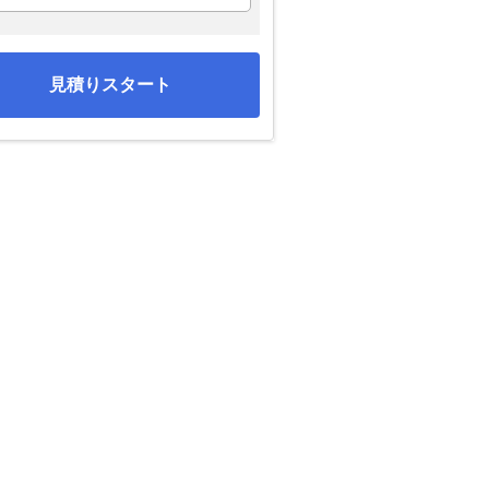
見積りスタート