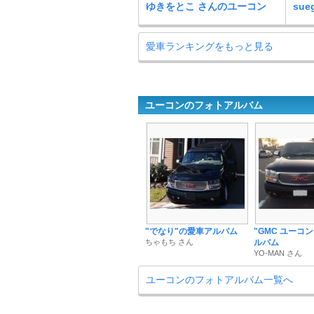
ゆきをとこ さんのユーコン
su
愛車ランキングをもっと見る
ユーコンのフォトアルバム
"でなり"の愛車アルバム
"GMC ユーコ
ちゃもち さん
ルバム
YO-MAN さん
ユーコンのフォトアルバム一覧へ