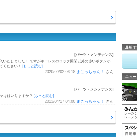
最新オ
[パーツ・メンテナンス]
購入いたしました！ ですがキーレスのロック開閉以外の赤いボタンが
えてください！
[もっと読む]
2020/09/02 06:18
まこっちゃん！
さん
ニュー
[パーツ・メンテナンス]
タイヤははいりますか？
[もっと読む]
2013/04/17 04:00
まこっちゃん！
さん