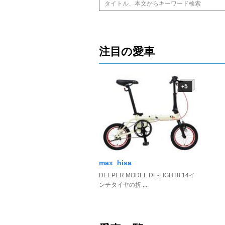
注目の愛車
5
+
max_hisa
DEEPER MODEL DE-LIGHT8 14イ
ンチタイヤの折 ...