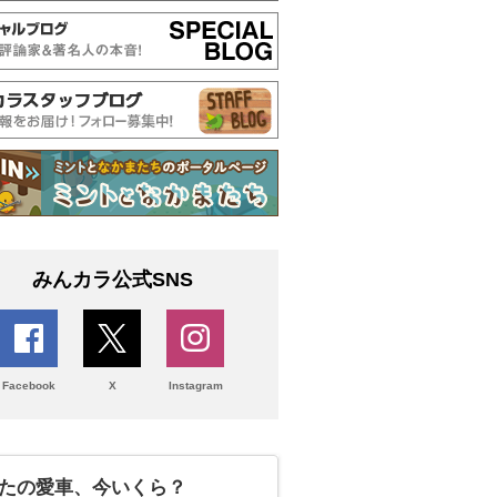
みんカラ公式SNS
Facebook
X
Instagram
たの愛車、今いくら？