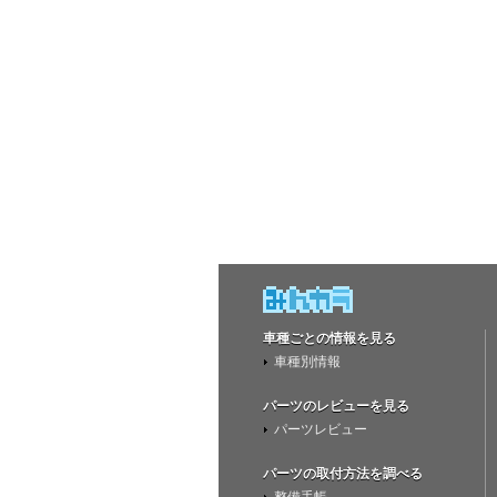
車種ごとの情報を見る
車種別情報
パーツのレビューを見る
パーツレビュー
パーツの取付方法を調べる