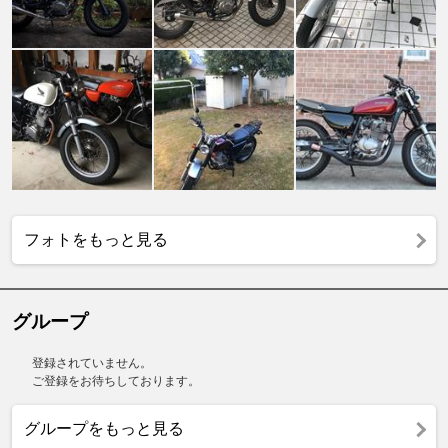
フォトをもっと見る
グループ
登録されていません。
ご登録をお待ちしております。
グループをもっと見る