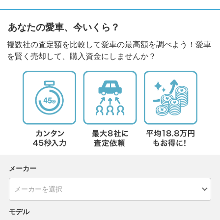
あなたの愛車、今いくら？
複数社の査定額を比較して愛車の最高額を調べよう！愛車
を賢く売却して、購入資金にしませんか？
メーカー
モデル