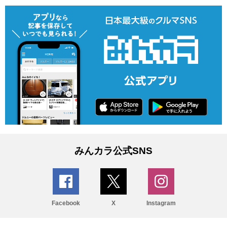
みんカラ公式SNS
Facebook
X
Instagram