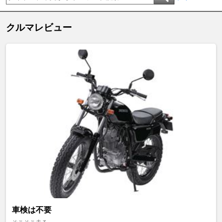
クルマレビュー
車検は不要