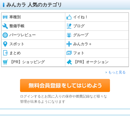
みんカラ 人気のカテゴリ
車種別
イイね！
整備手帳
ブログ
パーツレビュー
グループ
スポット
みんカラ＋
まとめ
フォト
【PR】ショッピング
【PR】オークション
もっと見る
ログインするとお気に入りの保存や燃費記録など様々な
管理が出来るようになります