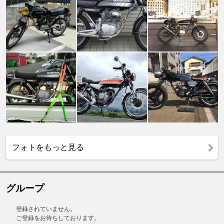
フォトをもっと見る
グループ
登録されていません。
ご登録をお待ちしております。