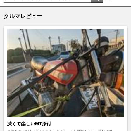
クルマレビュー
渋くて楽しいMT原付