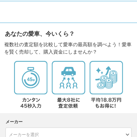
あなたの愛車、今いくら？
複数社の査定額を比較して愛車の最高額を調べよう！愛車
を賢く売却して、購入資金にしませんか？
メーカー