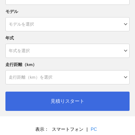
モデル
年式
走行距離（km）
見積りスタート
表示：
スマートフォン
|
PC