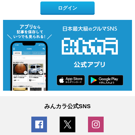
ログイン
みんカラ公式SNS