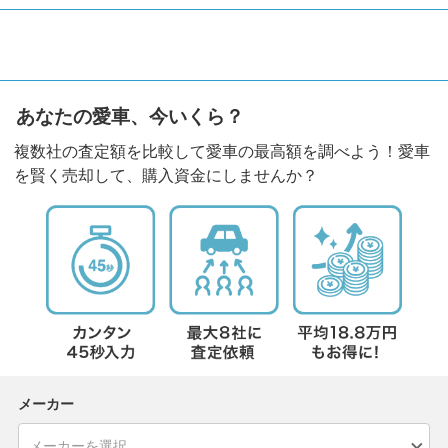
あなたの愛車、今いくら？
複数社の査定額を比較して愛車の最高額を調べよう！愛車
を賢く売却して、購入資金にしませんか？
メーカー