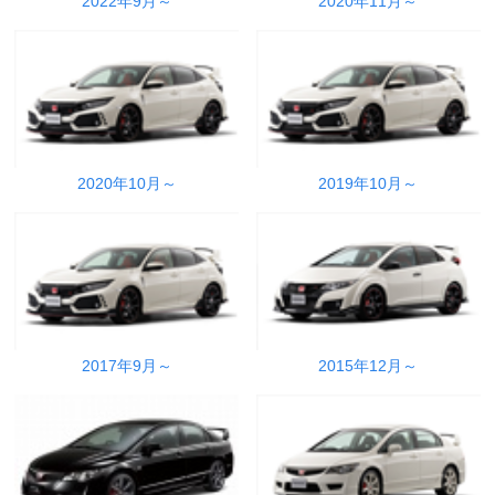
2022年9月～
2020年11月～
2020年10月～
2019年10月～
2017年9月～
2015年12月～