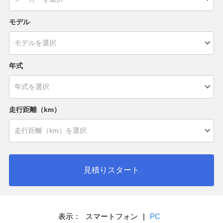
モデル
年式
走行距離（km）
見積りスタート
表示：
スマートフォン
|
PC