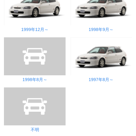
1999年12月～
1998年9月～
1998年8月～
1997年8月～
不明