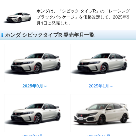
ホンダは、「シビック タイプR」の「レーシング
ブラックパッケージ」を価格改定して、2025年9
月4日に発売した。
ホンダ シビックタイプR 発売年月一覧
2025年9月～
2025年1月～