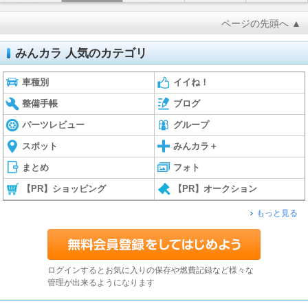
ページの先頭へ ▲
みんカラ 人気のカテゴリ
車種別
イイね！
整備手帳
ブログ
パーツレビュー
グループ
スポット
みんカラ＋
まとめ
フォト
【PR】ショッピング
【PR】オークション
もっと見る
ログインするとお気に入りの保存や燃費記録など様々な
管理が出来るようになります