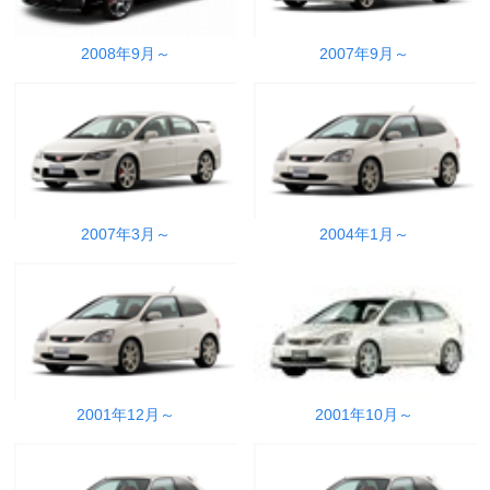
2008年9月～
2007年9月～
2007年3月～
2004年1月～
2001年12月～
2001年10月～