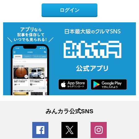
ログイン
みんカラ公式SNS