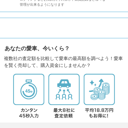
管理が出来るようになります
あなたの愛車、今いくら？
複数社の査定額を比較して愛車の最高額を調べよう！愛車
を賢く売却して、購入資金にしませんか？