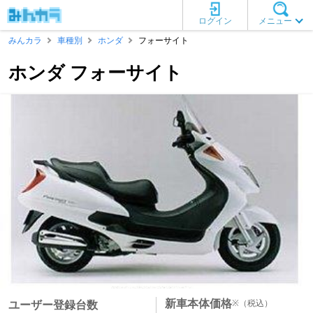
ログイン
メニュー
みんカラ
車種別
ホンダ
フォーサイト
ホンダ フォーサイト
新車本体価格
※
（税込）
ユーザー登録台数