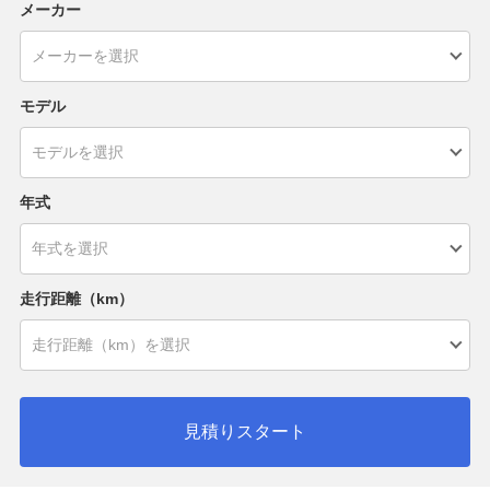
メーカー
モデル
年式
走行距離（km）
見積りスタート