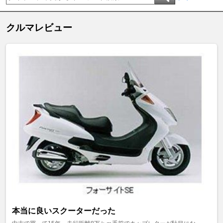
クルマレビュー
本当に良いスクーターだった