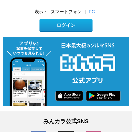
表示：
スマートフォン
|
PC
ログイン
みんカラ公式SNS