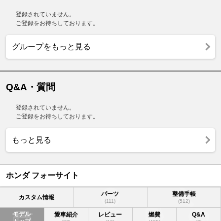
登録されていません。
ご登録をお待ちしております。
グループをもっと見る
Q&A・質問
登録されていません。
ご登録をお待ちしております。
もっと見る
ホンダ フォーサイト
パーツ
整備手帳
カスタム情報
(111)
(512)
モデル
愛車紹介
レビュー
燃費
Q&A