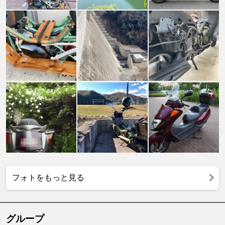
フォトをもっと見る
グループ