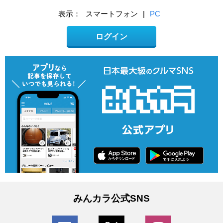
表示：
スマートフォン
|
PC
ログイン
みんカラ公式SNS