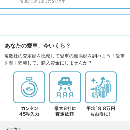
管理が出来るようになります
あなたの愛車、今いくら？
複数社の査定額を比較して愛車の最高額を調べよう！愛車
を賢く売却して、購入資金にしませんか？
メーカー