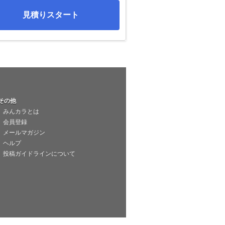
見積りスタート
その他
みんカラとは
会員登録
メールマガジン
ヘルプ
投稿ガイドラインについて