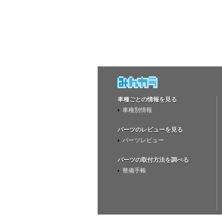
車種ごとの情報を見る
車種別情報
パーツのレビューを見る
パーツレビュー
パーツの取付方法を調べる
整備手帳