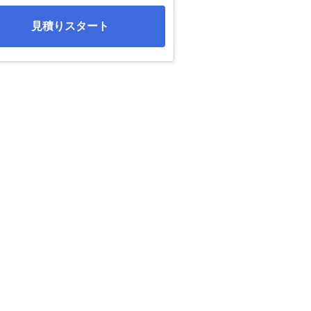
見積りスタート