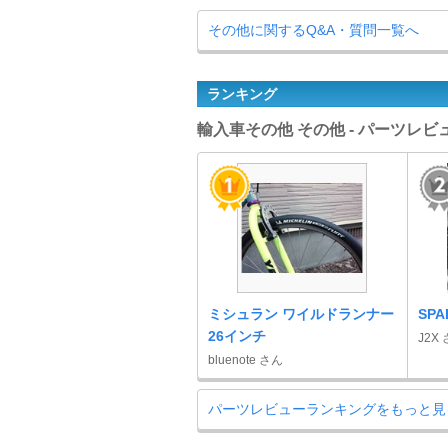
その他に関するQ&A・質問一覧へ
ランキング
輸入車その他 その他 - パーツレ
ミシュラン ワイルドランナー
SP
26インチ
J2X
bluenote さん
パーツレビューランキングをもっと見