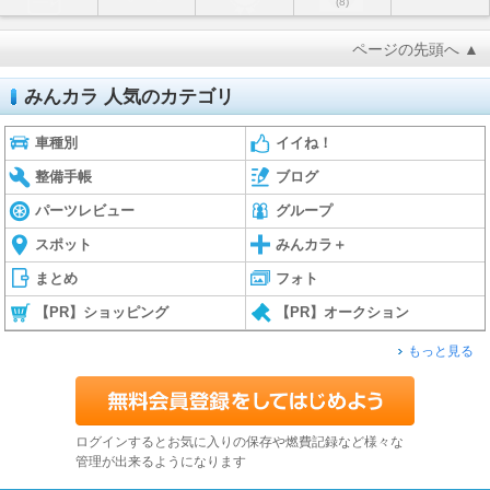
(8)
ページの先頭へ ▲
みんカラ 人気のカテゴリ
車種別
イイね！
整備手帳
ブログ
パーツレビュー
グループ
スポット
みんカラ＋
まとめ
フォト
【PR】ショッピング
【PR】オークション
もっと見る
ログインするとお気に入りの保存や燃費記録など様々な
管理が出来るようになります