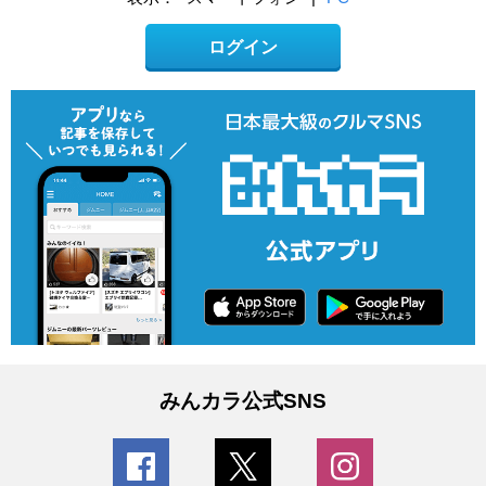
ログイン
みんカラ公式SNS