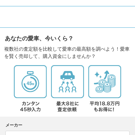
あなたの愛車、今いくら？
複数社の査定額を比較して愛車の最高額を調べよう！愛車
を賢く売却して、購入資金にしませんか？
メーカー