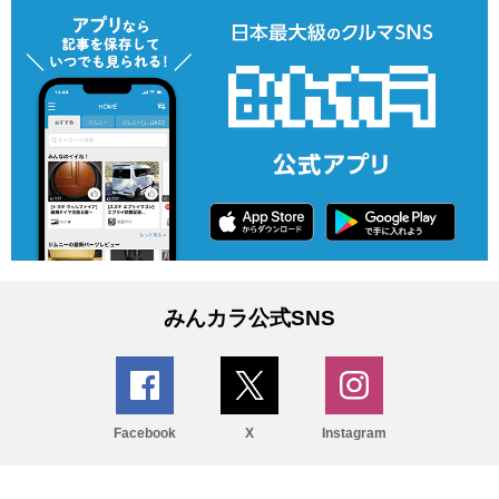
みんカラ公式SNS
Facebook
X
Instagram