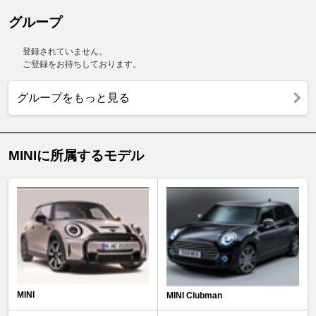
グループ
登録されていません。
ご登録をお待ちしております。
グループをもっと見る
MINIに所属するモデル
MINI
MINI Clubman