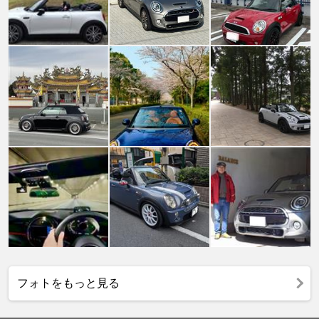
フォトをもっと見る