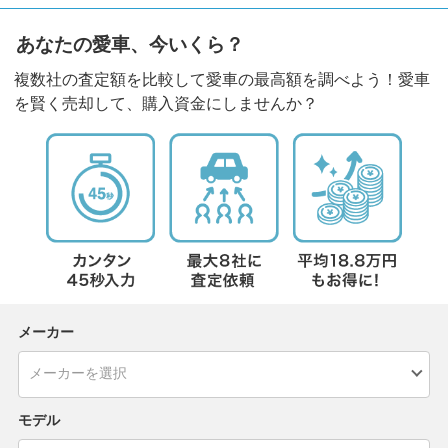
あなたの愛車、今いくら？
複数社の査定額を比較して愛車の最高額を調べよう！愛車
を賢く売却して、購入資金にしませんか？
メーカー
モデル