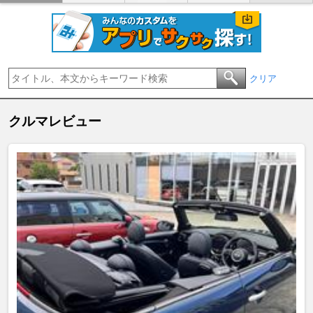
クリア
クルマレビュー