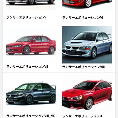
ランサーエボリューションV
ランサーエボリューションVI
ランサーエボリューションVII
ランサーエボリューションVIII
ランサーエボリューションVIII_MR
ランサーエボリューションX