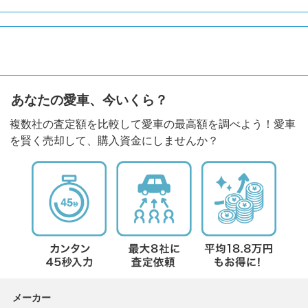
あなたの愛車、今いくら？
複数社の査定額を比較して愛車の最高額を調べよう！愛車
を賢く売却して、購入資金にしませんか？
メーカー