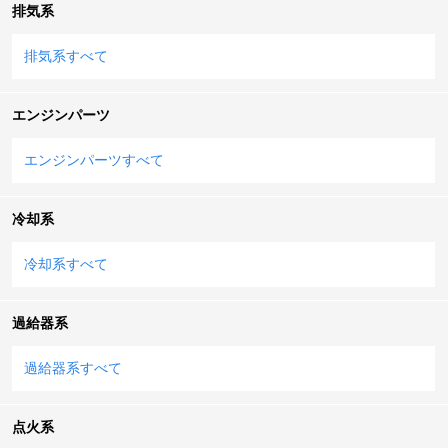
排気系
排気系すべて
エンジンパーツ
エンジンパーツすべて
冷却系
冷却系すべて
過給器系
過給器系すべて
点火系