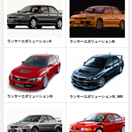
ランサーエボリューションII
ランサーエボリューションIII
ランサーエボリューションIX
ランサーエボリューションIX_MR