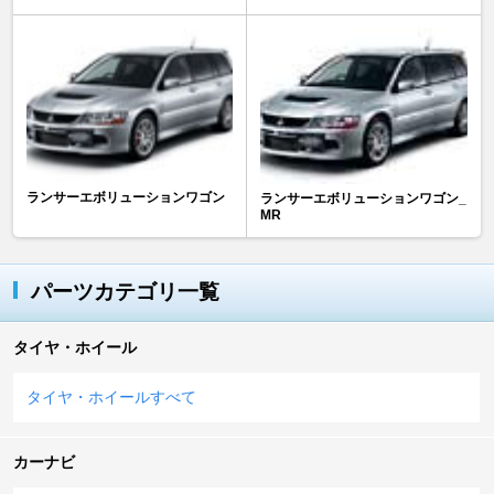
ランサーエボリューションワゴン
ランサーエボリューションワゴン_
MR
パーツカテゴリ一覧
タイヤ・ホイール
タイヤ・ホイールすべて
カーナビ