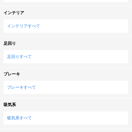
インテリア
インテリアすべて
足回り
足回りすべて
ブレーキ
ブレーキすべて
吸気系
吸気系すべて