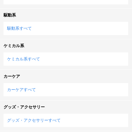
駆動系
駆動系すべて
ケミカル系
ケミカル系すべて
カーケア
カーケアすべて
グッズ・アクセサリー
グッズ・アクセサリーすべて