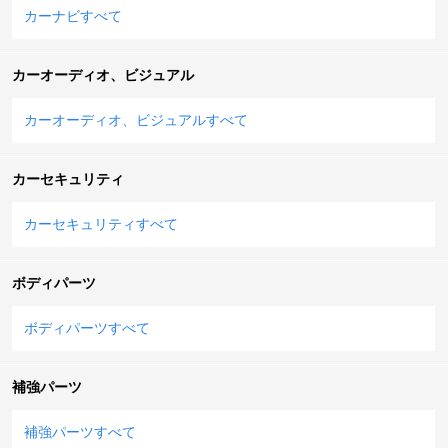
カーナビすべて
カーオーディオ、ビジュアル
カーオーディオ、ビジュアルすべて
カーセキュリティ
カーセキュリティすべて
ボディパーツ
ボディパーツすべて
補強パーツ
補強パーツすべて