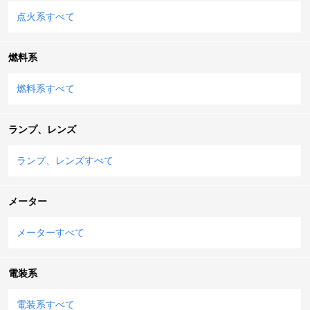
点火系すべて
燃料系
燃料系すべて
ランプ、レンズ
ランプ、レンズすべて
メーター
メーターすべて
電装系
電装系すべて