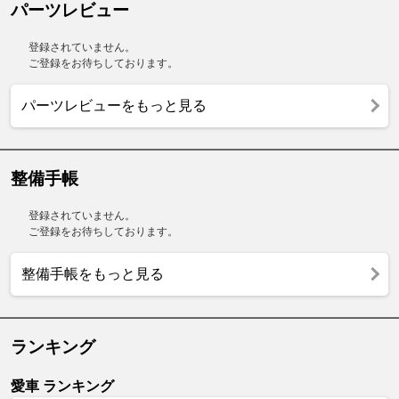
パーツレビュー
登録されていません。
ご登録をお待ちしております。
パーツレビューをもっと見る
整備手帳
登録されていません。
ご登録をお待ちしております。
整備手帳をもっと見る
ランキング
愛車 ランキング