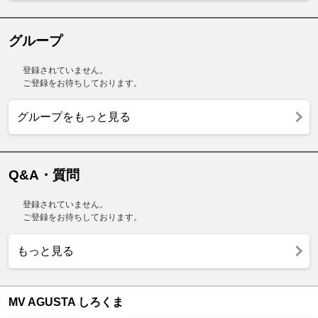
グループ
登録されていません。
ご登録をお待ちしております。
グループをもっと見る
Q&A・質問
登録されていません。
ご登録をお待ちしております。
もっと見る
MV AGUSTA しろくま