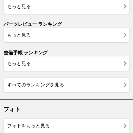
もっと見る
パーツレビュー ランキング
もっと見る
整備手帳 ランキング
もっと見る
すべてのランキングを見る
フォト
フォトをもっと見る