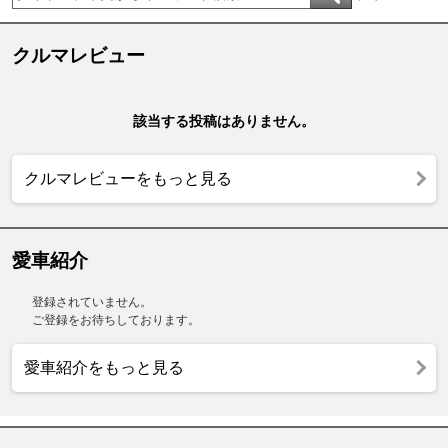
クルマレビュー
該当する投稿はありません。
クルマレビューをもっと見る
愛車紹介
登録されていません。
ご登録をお待ちしております。
愛車紹介をもっと見る