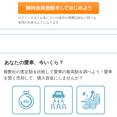
ログインするとお気に入りの保存や燃費記録など様々な
管理が出来るようになります
あなたの愛車、今いくら？
複数社の査定額を比較して愛車の最高額を調べよう！愛車
を賢く売却して、購入資金にしませんか？