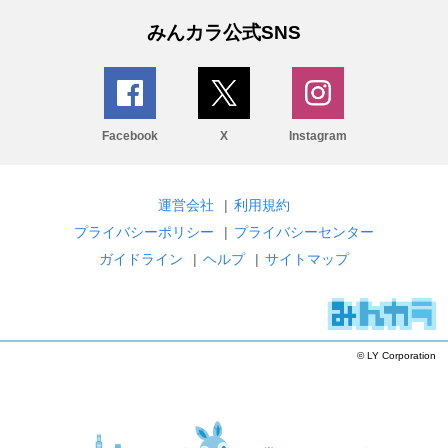
みんカラ公式SNS
Facebook
X
Instagram
運営会社
|
利用規約
プライバシーポリシー
|
プライバシーセンター
ガイドライン
|
ヘルプ
|
サイトマップ
© LY Corporation