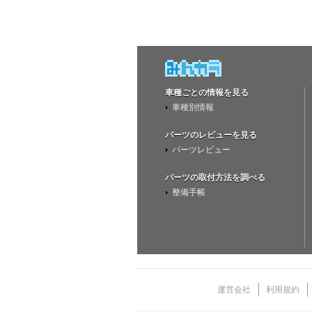
車種ごとの情報を見る
車種別情報
パーツのレビューを見る
パーツレビュー
パーツの取付方法を調べる
整備手帳
運営会社
利用規約