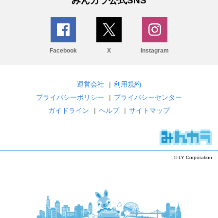
みんカラ公式SNS
Facebook
X
Instagram
運営会社
|
利用規約
プライバシーポリシー
|
プライバシーセンター
ガイドライン
|
ヘルプ
|
サイトマップ
© LY Corporation