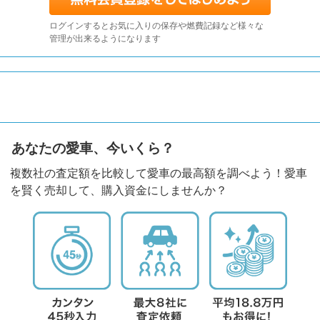
ログインするとお気に入りの保存や燃費記録など様々な
管理が出来るようになります
あなたの愛車、今いくら？
複数社の査定額を比較して愛車の最高額を調べよう！愛車
を賢く売却して、購入資金にしませんか？