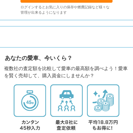
ログインするとお気に入りの保存や燃費記録など様々な
管理が出来るようになります
あなたの愛車、今いくら？
複数社の査定額を比較して愛車の最高額を調べよう！愛車
を賢く売却して、購入資金にしませんか？