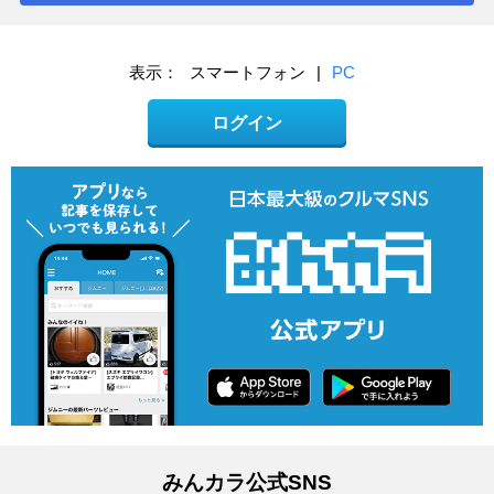
表示：
スマートフォン
|
PC
ログイン
みんカラ公式SNS