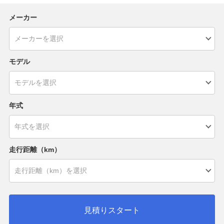
メーカー
モデル
年式
走行距離（km）
見積りスタート