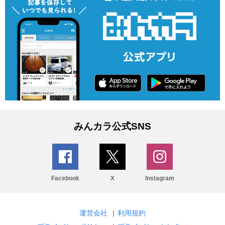
みんカラ公式SNS
Facebook
X
Instagram
運営会社
|
利用規約