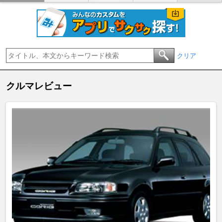
クリア
クルマレビュー