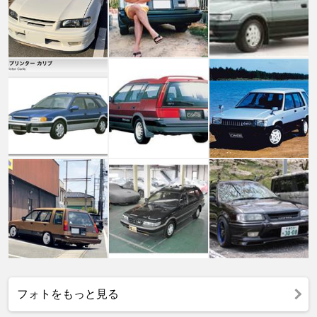
フォトをもっと見る