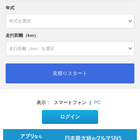
年式
走行距離（km）
見積りスタート
表示：
スマートフォン
|
PC
ログイン