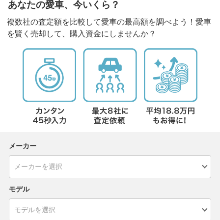
あなたの愛車、今いくら？
複数社の査定額を比較して愛車の最高額を調べよう！愛車
を賢く売却して、購入資金にしませんか？
メーカー
モデル