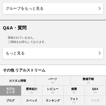
グループをもっと見る
Q&A・質問
登録されていません。
ご登録をお待ちしております。
もっと見る
その他 リアルストリーム
パーツ
整備手帳
カスタム情報
(6)
(3)
モデル
愛車紹介
レビュー
燃費
Q&A
トップ
(1)
(0)
(0)
(0)
フォト
ブログ
スペック
ランキング
中古車
(7)