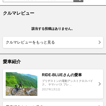
クルマレビュー
該当する投稿はありません。
クルマレビューをもっと見る
愛車紹介
RIDE-BLUEさんの愛車
ブリヂストンの電動アシストクロスバイ
ク。 ヤマハパス ブレ ...
2017年1月1日