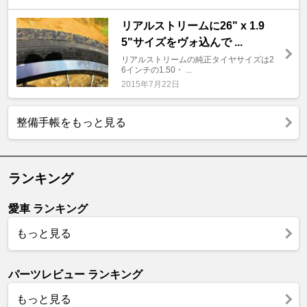
リアルストリームに26" x 1.9
5"サイズをヴォ込んで ...
リアルストリームの純正タイヤサイズは2
6インチの1.50・ ...
2015年7月22日
整備手帳をもっと見る
ランキング
愛車 ランキング
もっと見る
パーツレビュー ランキング
もっと見る