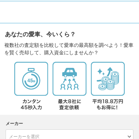
あなたの愛車、今いくら？
複数社の査定額を比較して愛車の最高額を調べよう！愛車
を賢く売却して、購入資金にしませんか？
メーカー