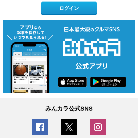
ログイン
みんカラ公式SNS