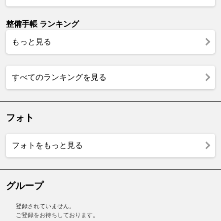
整備手帳 ランキング
もっと見る
すべてのランキングを見る
フォト
フォトをもっと見る
グループ
登録されていません。
ご登録をお待ちしております。