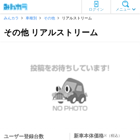
ログイン
メニュー
みんカラ
車種別
その他
リアルストリーム
その他 リアルストリーム
新車本体価格
※
（税込）
ユーザー登録台数