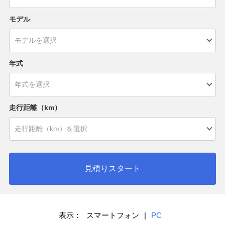
モデル
年式
走行距離（km）
見積りスタート
表示：
スマートフォン
|
PC