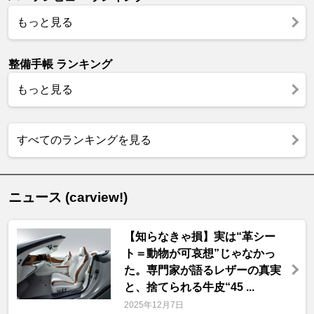
もっと見る
整備手帳 ランキング
もっと見る
すべてのランキングを見る
ニュース (carview!)
【知らなきゃ損】実は“革シー
ト＝動物が可哀想”じゃなかっ
た。専門家が語るレザーの真実
と、捨てられる牛皮“45 ...
2025年12月7日