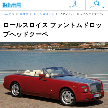
ログイン
メニュー
みんカラ
車種別
ロールスロイス
ファントムドロップヘッドクーペ
ロールスロイス ファントムドロッ
プヘッドクーペ