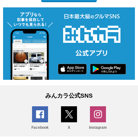
みんカラ公式SNS
Facebook
X
Instagram