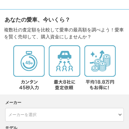
あなたの愛車、今いくら？
複数社の査定額を比較して愛車の最高額を調べよう！愛車
を賢く売却して、購入資金にしませんか？
メーカー
モデル