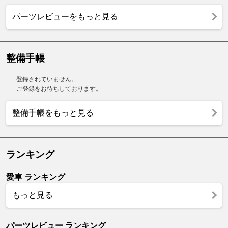
パーツレビューをもっと見る
整備手帳
登録されていません。
ご登録をお待ちしております。
整備手帳をもっと見る
ランキング
愛車 ランキング
もっと見る
パーツレビュー ランキング