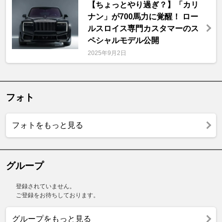
【ちょっとやり過ぎ？】「カリ
ナン」が700馬力に覚醒！ ロー
ルスロイス専門カスタマーのス
ペシャルモデル公開
2025年9月2日
フォト
フォトをもっと見る
グループ
登録されていません。
ご登録をお待ちしております。
グループをもっと見る