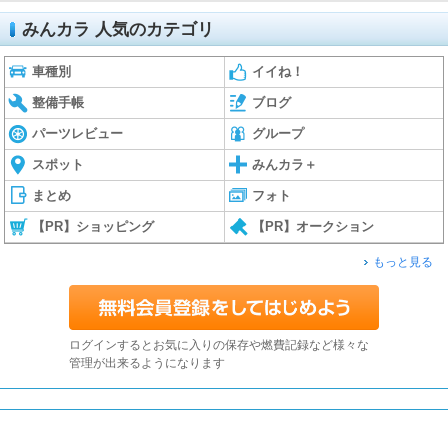
みんカラ 人気のカテゴリ
車種別
イイね！
整備手帳
ブログ
パーツレビュー
グループ
スポット
みんカラ＋
まとめ
フォト
【PR】ショッピング
【PR】オークション
もっと見る
ログインするとお気に入りの保存や燃費記録など様々な
管理が出来るようになります