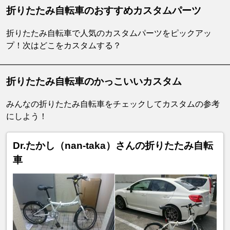
折りたたみ自転車のおすすめカスタムパーツ
折りたたみ自転車で人気のカスタムパーツをピックアッ
プ！次はどこをカスタムする？
折りたたみ自転車のかっこいいカスタム
みんなの折りたたみ自転車をチェックしてカスタムの参考
にしよう！
Dr.たかし（nan-taka）さんの折りたたみ自転
車