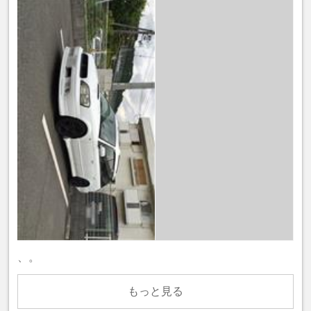
、。
もっと見る