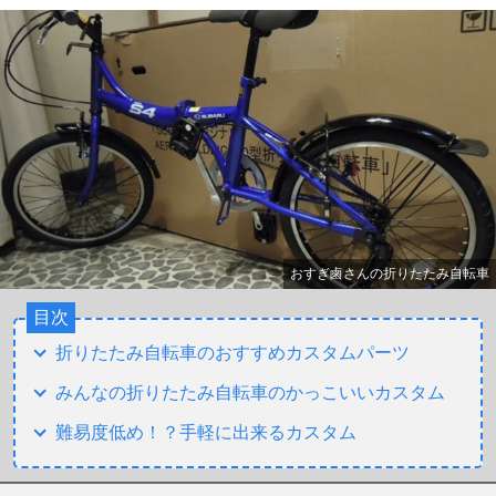
おすぎ鹵さんの折りたたみ自転車
目次
折りたたみ自転車のおすすめカスタムパーツ
みんなの折りたたみ自転車のかっこいいカスタム
難易度低め！？手軽に出来るカスタム