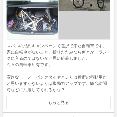
スバルの成約キャンペーンで選択で来た自転車です。
家に自転車がないこと、折りたたみなら何とかトラン
クに入るのではないかと思い応募しました。
久々の自転車所有です。
変速なし、ノーパンクタイヤと走りは近所の移動用だ
と思いますがないよりは機動力アップです。舞台訪問
時などに活躍してくれるかな？ ...
もっと見る