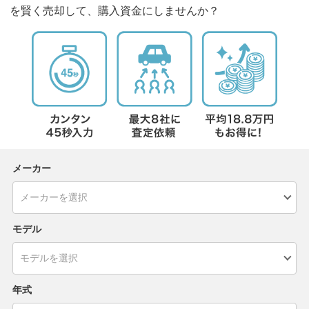
を賢く売却して、購入資金にしませんか？
メーカー
モデル
年式