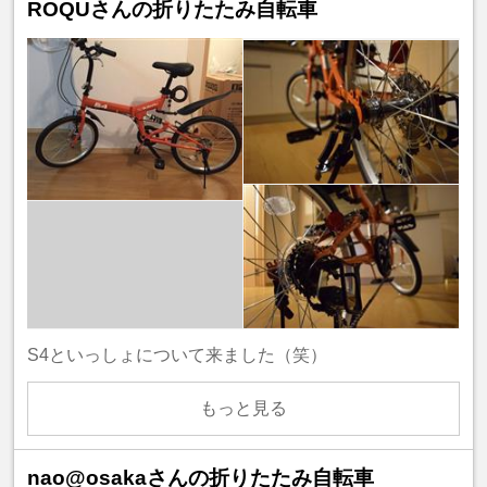
ROQUさんの折りたたみ自転車
S4といっしょについて来ました（笑）
もっと見る
nao@osakaさんの折りたたみ自転車