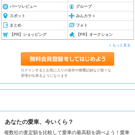
パーツレビュー
グループ
スポット
みんカラ＋
まとめ
フォト
【PR】ショッピング
【PR】オークション
もっと見る
ログインするとお気に入りの保存や燃費記録など様々な
管理が出来るようになります
あなたの愛車、今いくら？
複数社の査定額を比較して愛車の最高額を調べよう！愛車