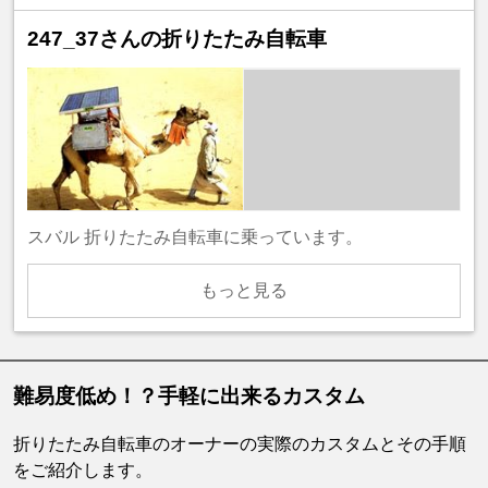
247_37さんの折りたたみ自転車
スバル 折りたたみ自転車に乗っています。
もっと見る
難易度低め！？手軽に出来るカスタム
折りたたみ自転車のオーナーの実際のカスタムとその手順
をご紹介します。